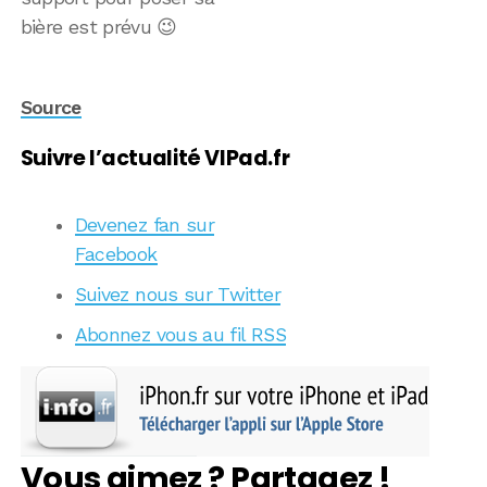
bière est prévu 😉
Source
Suivre l’actualité VIPad.fr
Devenez fan sur
Facebook
Suivez nous sur Twitter
Abonnez vous au fil RSS
Vous aimez ? Partagez !