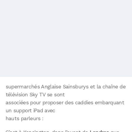
supermarchés Anglaise Sainsburys et la chaîne de
télévision Sky TV se sont
associées pour proposer des caddies embarquant
un support iPad avec
hauts parleurs :