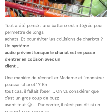
Tout a été pensé : une batterie est intégrée pour
permettre de longs
achats. Et pour éviter les collisions de chariots ?
Un
système
audio prévient lorsque le chariot est en passe
d’entrer en collision avec un
client
…
Une manière de réconcilier Madame et "monsieur
pousse-chariot" ? En
tout cas, il fallait l’oser … On va considérer que
c’est un gros coup de buzz
avant tout 😉 … Par contre, il n’est pas dit si un
support pour poser sa