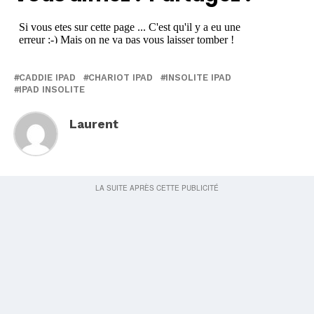
CADDIE IPAD
CHARIOT IPAD
INSOLITE IPAD
IPAD INSOLITE
Laurent