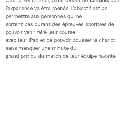
C’est à Kensington, dans l’ouest de
Londres
que
l’expérience va être menée. L’objectif est de
permettre aux personnes qui ne
sortent pas durant des épreuves sportives de
pouvoir venir faire leur course
avec leur iPad et de pouvoir pousser le chariot
sans manquer une minute du
grand prix ou du match de leur équipe favorite.