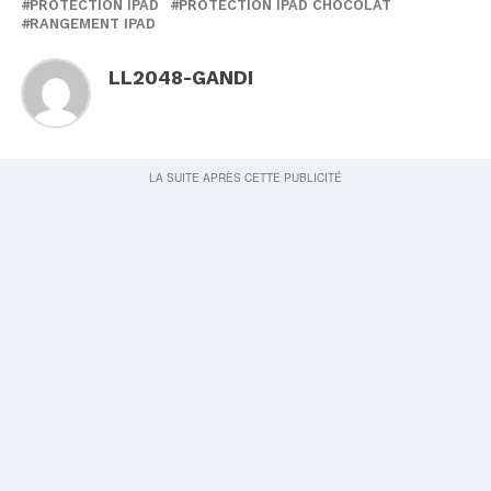
PROTECTION IPAD
PROTECTION IPAD CHOCOLAT
RANGEMENT IPAD
LL2048-GANDI