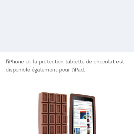
l’iPhone ici, la protection tablette de chocolat est
disponible également pour l’iPad.