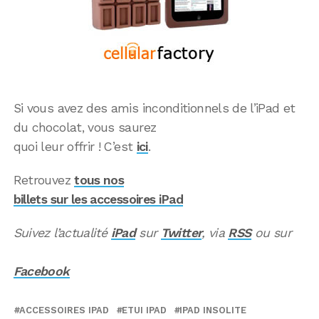
Si vous avez des amis inconditionnels de l’iPad et
du chocolat, vous saurez
quoi leur offrir ! C’est
ici
.
Retrouvez
tous nos
billets sur les accessoires iPad
Suivez l’actualité
iPad
sur
Twitter
, via
RSS
ou sur
Facebook
ACCESSOIRES IPAD
ETUI IPAD
IPAD INSOLITE