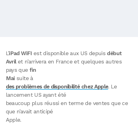
L’
iPad WiFI
est disponible aux US depuis
début
Avril
et n’arrivera en France et quelques autres
pays que
fin
Mai
suite à
des problèmes de disponibilité chez Apple
. Le
lancement US ayant été
beaucoup plus réussi en terme de ventes que ce
que n’avait anticipé
Apple.