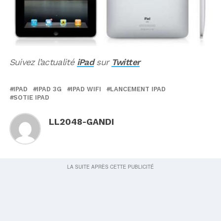
Suivez l’actualité
iPad
sur
Twitter
IPAD
IPAD 3G
IPAD WIFI
LANCEMENT IPAD
SOTIE IPAD
LL2048-GANDI