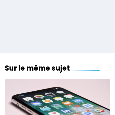
Sur le même sujet