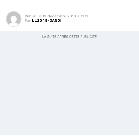
Publié le
13 décembre 2010 à 11:11
Par
LL2048-GANDI