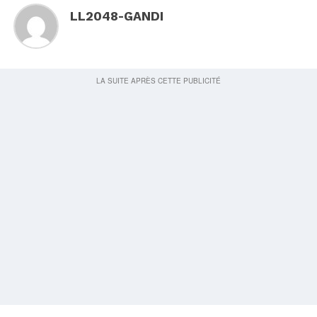
LL2048-GANDI