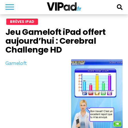
BRÈVES IPAD
Jeu Gameloft iPad offert
aujourd’hui : Cerebral
Challenge HD
Gameloft