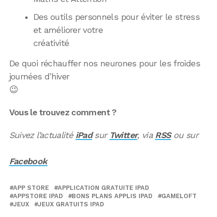
Des outils personnels pour éviter le stress
et améliorer votre
créativité
De quoi réchauffer nos neurones pour les froides
journées d’hiver
😉
Vous le trouvez comment ?
Suivez l’actualité
iPad
sur
Twitter
, via
RSS
ou sur
Facebook
APP STORE
APPLICATION GRATUITE IPAD
APPSTORE IPAD
BONS PLANS APPLIS IPAD
GAMELOFT
JEUX
JEUX GRATUITS IPAD