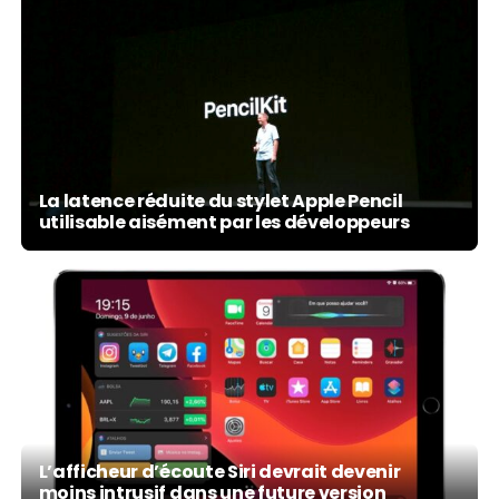
La latence réduite du stylet Apple Pencil
utilisable aisément par les développeurs
L’afficheur d’écoute Siri devrait devenir
moins intrusif dans une future version