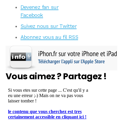
Devenez fan sur
Facebook
Suivez nous sur Twitter
Abonnez vous au fil RSS
Vous aimez ? Partagez !