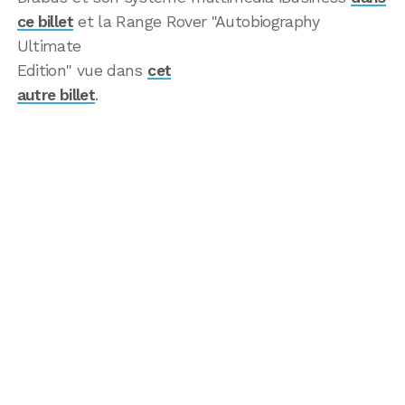
ce billet
et la Range Rover "Autobiography
Ultimate
Edition" vue dans
cet
autre billet
.