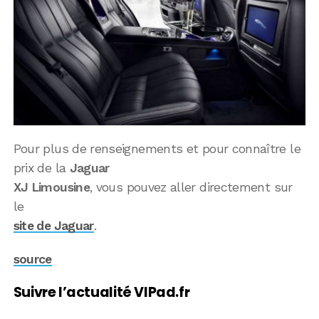
Pour plus de renseignements et pour connaître le
prix de la
Jaguar
XJ Limousine
, vous pouvez aller directement sur
le
site de Jaguar
.
source
Suivre l’actualité VIPad.fr