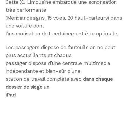
Cette XJ Limousine embarque une sonorisation
très performante
(Meridiandesigns, 15 voies, 20 haut-parleurs) dans
une voiture dont
l’insonorisation doit certainement être optimale.
Les passagers dispose de fauteuils on ne peut
plus accueillants et chaque
passager dispose d’une centrale multimédia
indépendante et bien-sûr d’une
station de travail complète avec
dans chaque
dossier de siège un
iPad
.