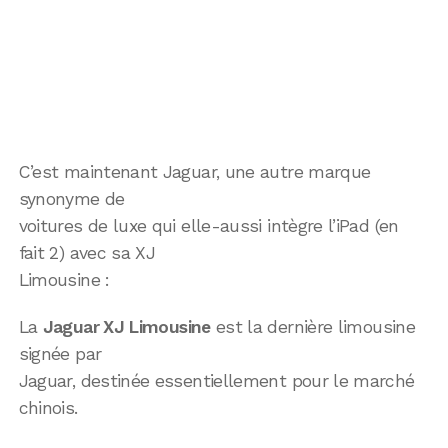
C’est maintenant Jaguar, une autre marque
synonyme de
voitures de luxe qui elle-aussi intègre l’iPad (en
fait 2) avec sa XJ
Limousine :
La
Jaguar XJ Limousine
est la dernière limousine
signée par
Jaguar, destinée essentiellement pour le marché
chinois.