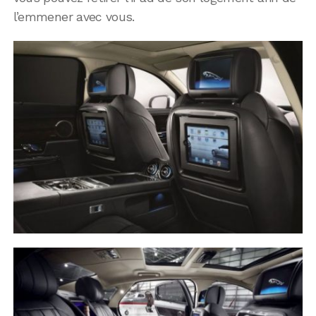
l’emmener avec vous.