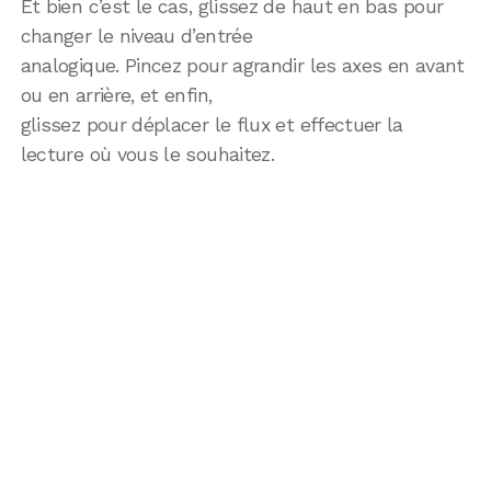
Et bien c’est le cas, glissez de haut en bas pour
changer le niveau d’entrée
analogique. Pincez pour agrandir les axes en avant
ou en arrière, et enfin,
glissez pour déplacer le flux et effectuer la
lecture où vous le souhaitez.