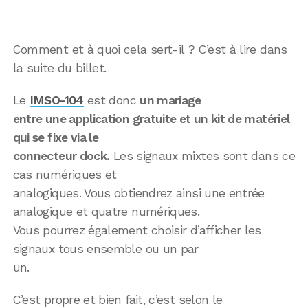
Comment et à quoi cela sert-il ? C’est à lire dans
la suite du billet.
Le
IMSO-104
est donc
un mariage
entre une application gratuite et un kit de matériel
qui se fixe via le
connecteur dock.
Les signaux mixtes sont dans ce
cas numériques et
analogiques. Vous obtiendrez ainsi une entrée
analogique et quatre numériques.
Vous pourrez également choisir d’afficher les
signaux tous ensemble ou un par
un.
C’est propre et bien fait, c’est selon le