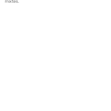
mixtes.