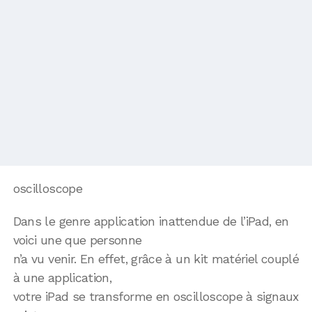
oscilloscope
Dans le genre application inattendue de l’iPad, en
voici une que personne
n’a vu venir. En effet, grâce à un kit matériel couplé
à une application,
votre iPad se transforme en oscilloscope à signaux