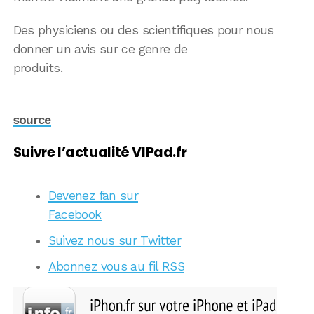
Des physiciens ou des scientifiques pour nous
donner un avis sur ce genre de
produits.
source
Suivre l’actualité VIPad.fr
Devenez fan sur
Facebook
Suivez nous sur Twitter
Abonnez vous au fil RSS