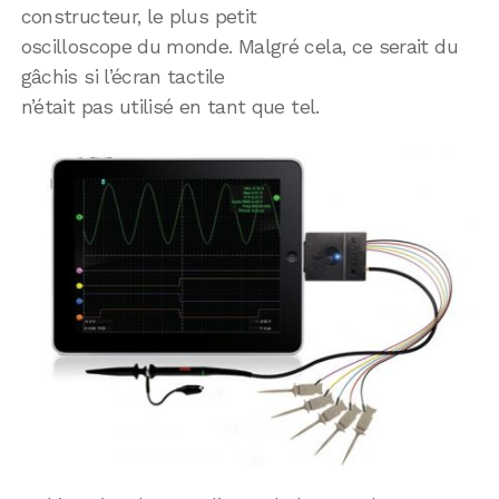
constructeur, le plus petit
oscilloscope du monde. Malgré cela, ce serait du
gâchis si l’écran tactile
n’était pas utilisé en tant que tel.