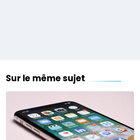
Sur le même sujet