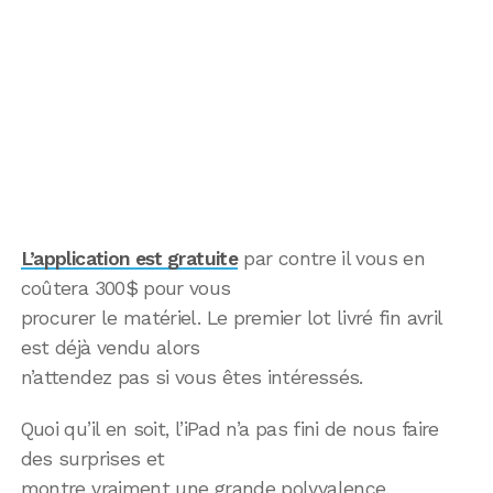
L’application est gratuite
par contre il vous en
coûtera 300$ pour vous
procurer le matériel. Le premier lot livré fin avril
est déjà vendu alors
n’attendez pas si vous êtes intéressés.
Quoi qu’il en soit, l’iPad n’a pas fini de nous faire
des surprises et
montre vraiment une grande polyvalence.