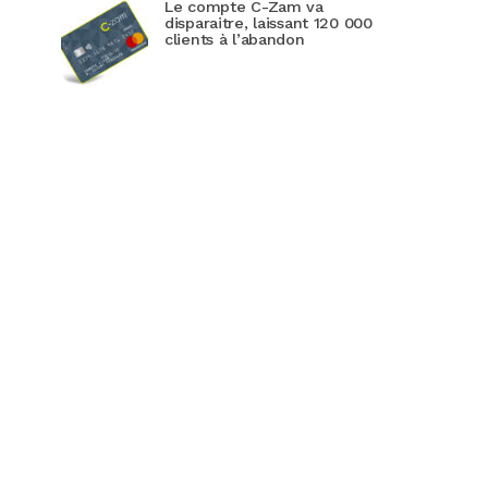
Le compte C-Zam va
disparaitre, laissant 120 000
clients à l’abandon