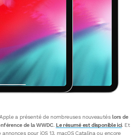
, Apple a présenté de nombreuses nouveautés
lors de
onférence de la WWDC
.
Le résumé est disponible ici
. Et
e annonces pour iOS 13, macOS Catalina ou encore