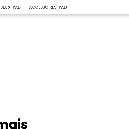
JEUX IPAD
ACCESSOIRES IPAD
rmais