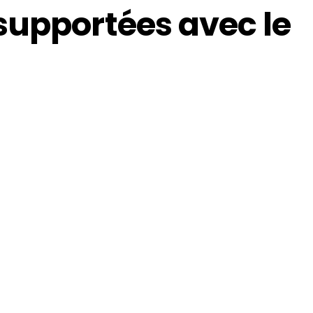
supportées avec le