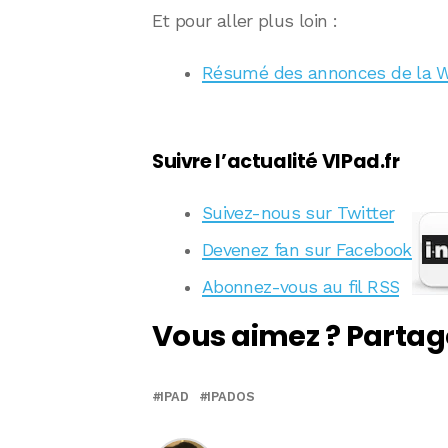
Et pour aller plus loin :
Résumé des annonces de la WW
Suivre l’actualité VIPad.fr
Suivez-nous sur Twitter
Devenez fan sur Facebook
Abonnez-vous au fil RSS
Vous aimez ? Partag
IPAD
IPADOS