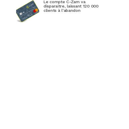
Le compte C-Zam va
disparaitre, laissant 120 000
clients à l’abandon