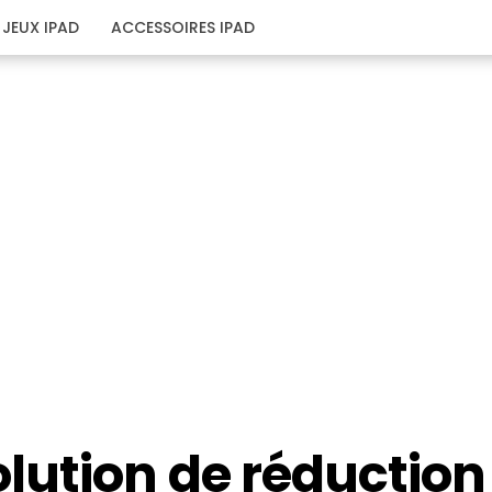
JEUX IPAD
ACCESSOIRES IPAD
lution de réduction