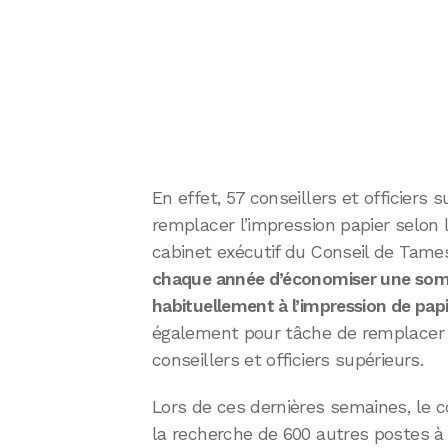
En effet, 57 conseillers et officiers 
remplacer l’impression papier selon l
cabinet exécutif du Conseil de Tame
chaque année d’économiser une somme
habituellement à l’impression de pap
également pour tâche de remplacer 
conseillers et officiers supérieurs.
Lors de ces dernières semaines, le c
la recherche de 600 autres postes à l