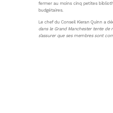
fermer au moins cinq petites bibliot
budgétaires.
Le chef du Conseil Kieran Quinn a dé
dans le Grand Manchester tente de 
s’assurer que ses membres sont cor