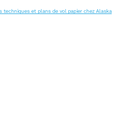
 techniques et plans de vol papier chez Alaska