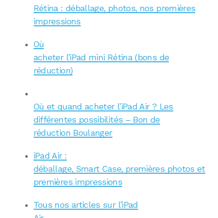
Rétina : déballage, photos, nos premières
impressions
Où
acheter l’iPad mini Rétina (bons de
réduction)
Où et quand acheter l’iPad Air ? Les
différentes possibilités – Bon de
réduction Boulanger
iPad Air :
déballage, Smart Case, premières photos et
premières impressions
Tous nos articles sur l’iPad