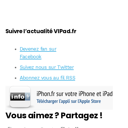
Suivre l’actualité VIPad.fr
Devenez fan sur
Facebook
Suivez nous sur Twitter
Abonnez vous au fil RSS
Vous aimez ? Partagez !