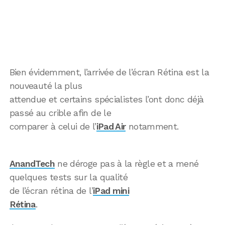
Bien évidemment, l’arrivée de l’écran Rétina est la
nouveauté la plus
attendue et certains spécialistes l’ont donc déjà
passé au crible afin de le
comparer à celui de l’
iPad Air
notamment.
AnandTech
ne déroge pas à la règle et a mené
quelques tests sur la qualité
de l’écran rétina de l’
iPad mini
Rétina
.