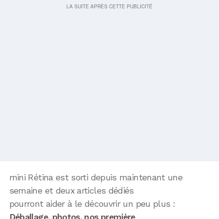
mini Rétina est sorti depuis maintenant une
semaine et deux articles dédiés
pourront aider à le découvrir un peu plus :
Déballage, photos, nos première