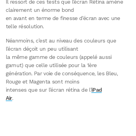
Il ressort de ces tests que l’écran Rétina amène
clairement un énorme bond
en avant en terme de finesse d’écran avec une
telle résolution.
Néanmoins, c’est au niveau des couleurs que
l’écran déçoit un peu utilisant
la même gamme de couleurs (appelé aussi
gamut) que celle utilisée pour la 1ère
génération. Par voie de conséquence, les Bleu,
Rouge et Magenta sont moins
intenses que sur l’écran rétina de l’
iPad
Air
.