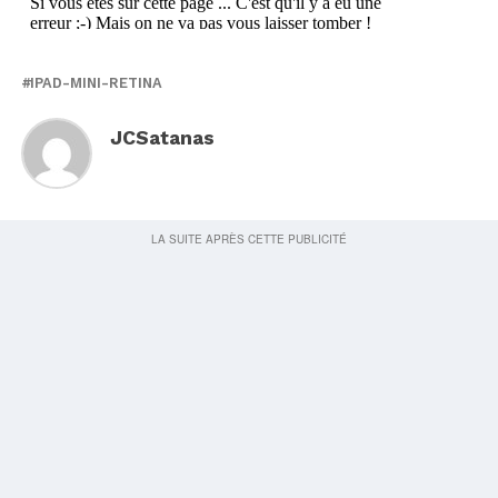
IPAD-MINI-RETINA
JCSatanas