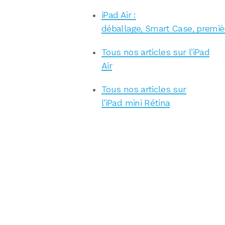
iPad Air :
déballage, Smart Case, premiè
Tous nos articles sur l’iPad
Air
Tous nos articles sur
l’iPad mini Rétina