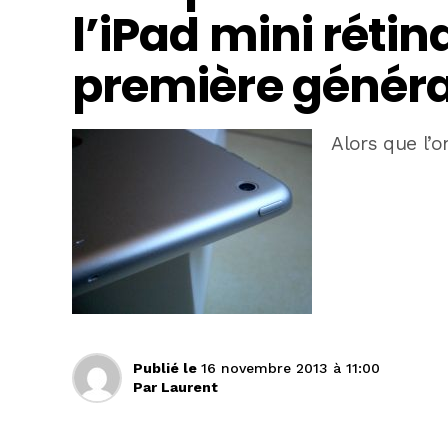
l’iPad mini rétin
première généra
Alors que l’
Publié le
16 novembre 2013 à 11:00
Par
Laurent