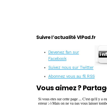
Suivre l’actualité VIPad.fr
Devenez fan sur
Facebook
Suivez nous sur Twitter
Abonnez vous au fil RSS
Vous aimez ? Partag