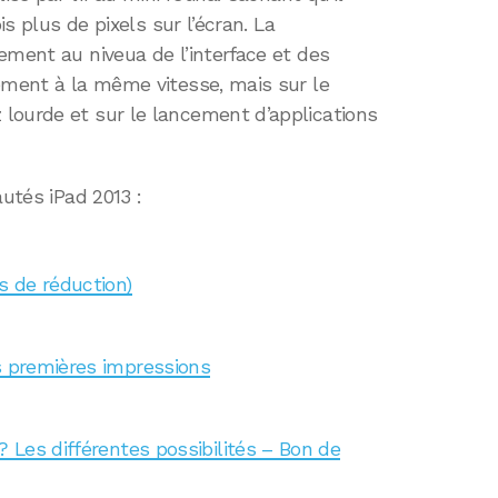
is plus de pixels sur l’écran. La
ement au niveua de l’interface et des
ement à la même vitesse, mais sur le
lourde et sur le lancement d’applications
autés iPad 2013 :
s de réduction)
os premières impressions
? Les différentes possibilités – Bon de