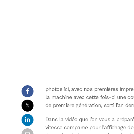
photos ici, avec nos premières impre
la machine avec cette fois-ci une cou
𝕏
de première génération, sorti l’an dern
Dans la vidéo que l’on vous a préparé,
vitesse comparée pour l’affichage de 