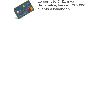
Le compte C-Zam va
disparaitre, laissant 120 000
clients à l’abandon