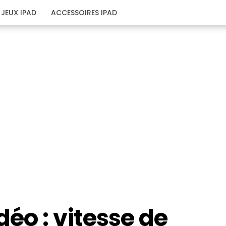
JEUX IPAD
ACCESSOIRES IPAD
éo : vitesse de