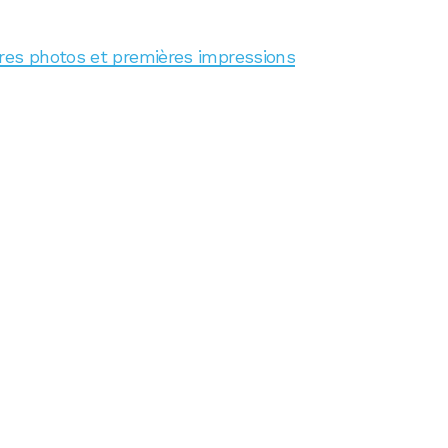
res photos et premières impressions