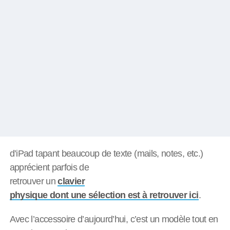
d’iPad tapant beaucoup de texte (mails, notes, etc.)
apprécient parfois de
retrouver un
clavier
physique dont une sélection est à retrouver ici
.
Avec l’accessoire d’aujourd’hui, c’est un modèle tout en