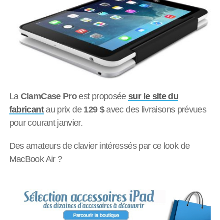
La
ClamCase Pro
est proposée
sur le site du
fabricant
au prix de
129 $
avec des livraisons prévues
pour courant janvier.
Des amateurs de clavier intéressés par ce look de
MacBook Air ?