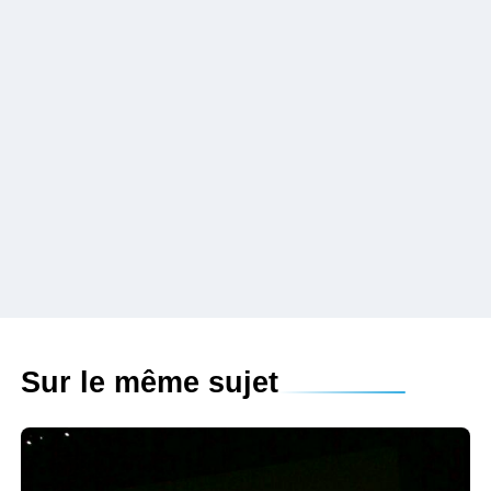
Sur le même sujet