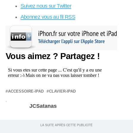
Suivez nous sur Twitter
Abonnez vous au fil RSS
Vous aimez ? Partagez !
ACCESSOIRE-IPAD
CLAVIER-IPAD
JCSatanas