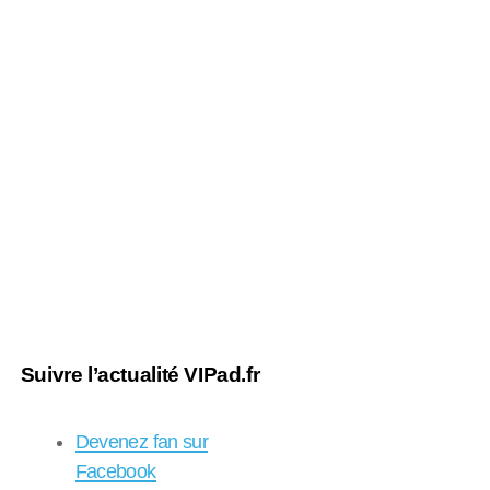
Suivre l’actualité VIPad.fr
Devenez fan sur
Facebook