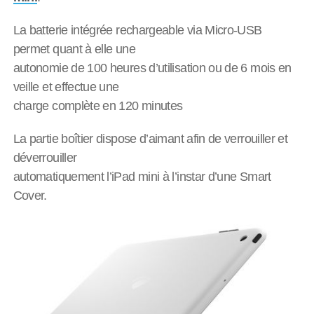
La batterie intégrée rechargeable via Micro-USB
permet quant à elle une
autonomie de 100 heures d’utilisation ou de 6 mois en
veille et effectue une
charge complète en 120 minutes
La partie boîtier dispose d’aimant afin de verrouiller et
déverrouiller
automatiquement l’iPad mini à l’instar d’une Smart
Cover.