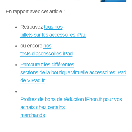
En rapport avec cet article :
Retrouvez
tous nos
billets sur les accessoires iPad
ou encore
nos
tests d’accessoires iPad
Parcourez les différentes
sections de la boutique virtuelle accessoires iPad
de VIPad.fr
Profitez de bons de réduction iPhon.fr pour vos
achats chez certains
marchands