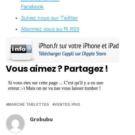
Facebook
Suivez nous sur Twitter
Abonnez vous au fil RSS
Vous aimez ? Partagez !
MARCHE TABLETTES
VENTES IPAD
Grobubu