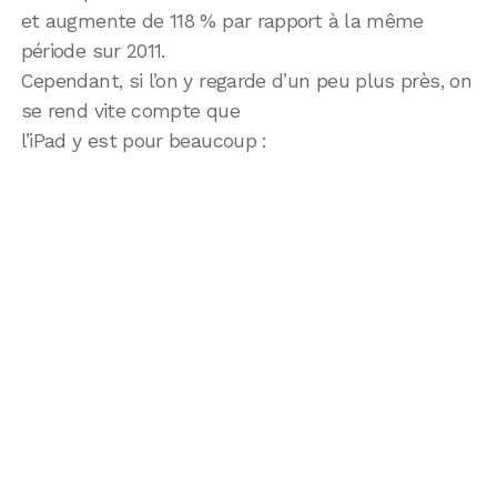
et augmente de 118 % par rapport à la même
période sur 2011.
Cependant, si l’on y regarde d’un peu plus près, on
se rend vite compte que
l’iPad y est pour beaucoup :