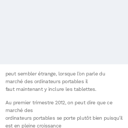
peut sembler étrange, lorsque l’on parle du
marché des ordinateurs portables il
faut maintenant y inclure les tablettes.
Au premier trimestre 2012, on peut dire que ce
marché des
ordinateurs portables se porte plutôt bien puisqu’il
est en pleine croissance