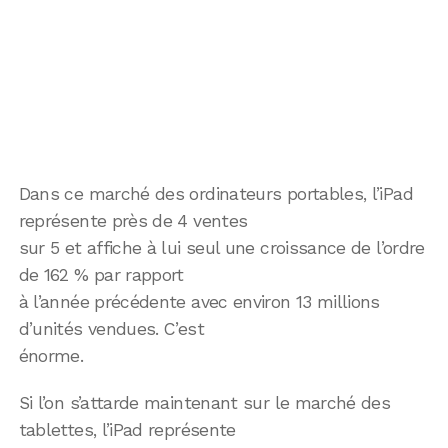
Dans ce marché des ordinateurs portables, l’iPad
représente près de 4 ventes
sur 5 et affiche à lui seul une croissance de l’ordre
de 162 % par rapport
à l’année précédente avec environ 13 millions
d’unités vendues. C’est
énorme.
Si l’on s’attarde maintenant sur le marché des
tablettes, l’iPad représente