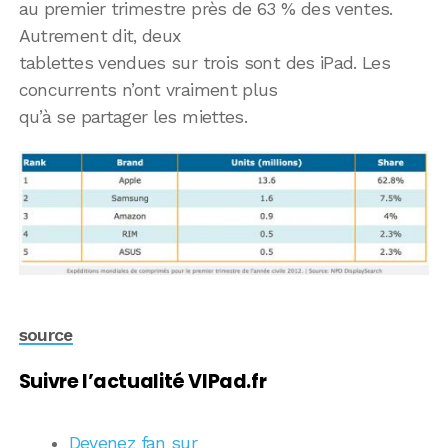
au premier trimestre près de 63 % des ventes.
Autrement dit, deux
tablettes vendues sur trois sont des iPad. Les
concurrents n’ont vraiment plus
qu’à se partager les miettes.
source
Suivre l’actualité VIPad.fr
Devenez fan sur