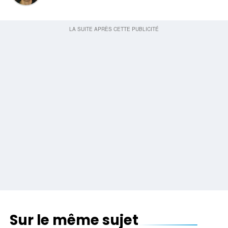
Sur le même sujet