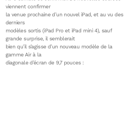
viennent confirmer
la venue prochaine d’un nouvel iPad, et au vu des
derniers
modèles sortis (iPad Pro et iPad mini 4), sauf
grande surprise, il semblerait
bien qu’il s’agisse d’un nouveau modèle de la
gamme Air à la
diagonale d’écran de 9,7 pouces :