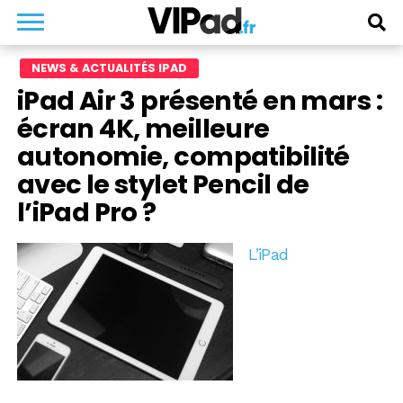
NEWS & ACTUALITÉS IPAD
iPad Air 3 présenté en mars :
écran 4K, meilleure
autonomie, compatibilité
avec le stylet Pencil de
l’iPad Pro ?
L’iPad