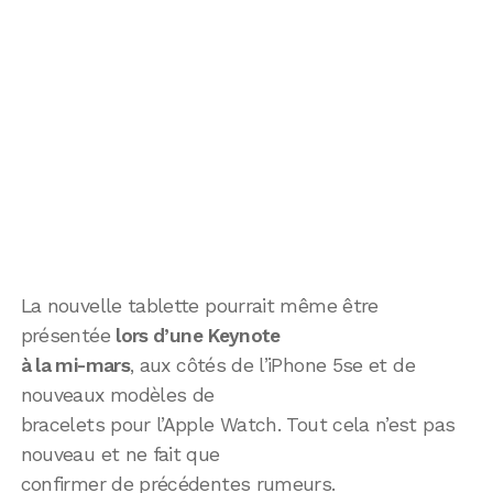
La nouvelle tablette pourrait même être
présentée
lors d’une Keynote
à la mi-mars
, aux côtés de l’iPhone 5se et de
nouveaux modèles de
bracelets pour l’Apple Watch. Tout cela n’est pas
nouveau et ne fait que
confirmer de précédentes rumeurs.