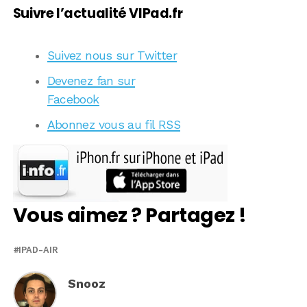
Suivre l’actualité VIPad.fr
Suivez nous sur Twitter
Devenez fan sur
Facebook
Abonnez vous au fil RSS
Vous aimez ? Partagez !
IPAD-AIR
Snooz