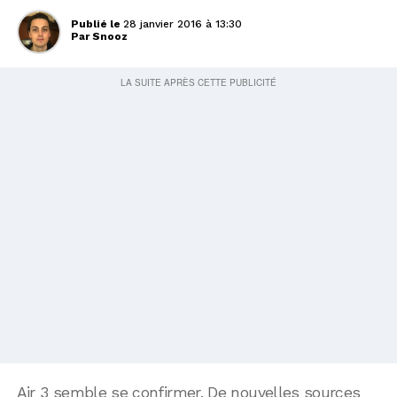
Publié le
28 janvier 2016 à 13:30
Par
Snooz
Air 3 semble se confirmer. De nouvelles sources