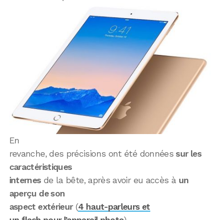
En
revanche, des précisions ont été données
sur les
caractéristiques
internes
de la bête, après avoir eu accès à
un
aperçu de son
aspect extérieur
(
4 haut-parleurs et