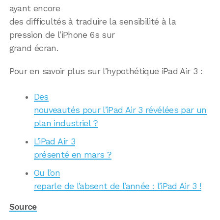
ayant encore
des difficultés à traduire la sensibilité à la
pression de l’iPhone 6s sur
grand écran.
Pour en savoir plus sur l’hypothétique iPad Air 3 :
Des
nouveautés pour l’iPad Air 3 révélées par un
plan industriel ?
L’iPad Air 3
présenté en mars ?
Ou l’on
reparle de l’absent de l’année : l’iPad Air 3 !
Source