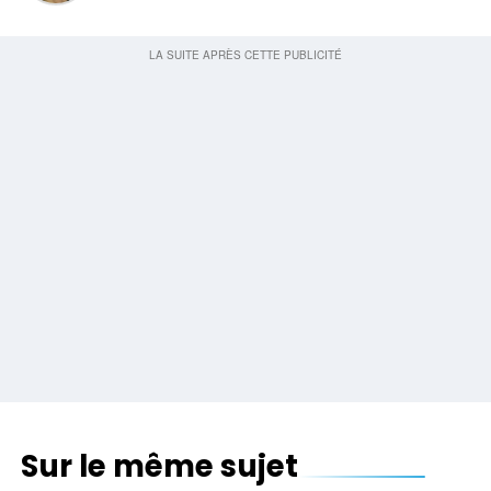
Sur le même sujet