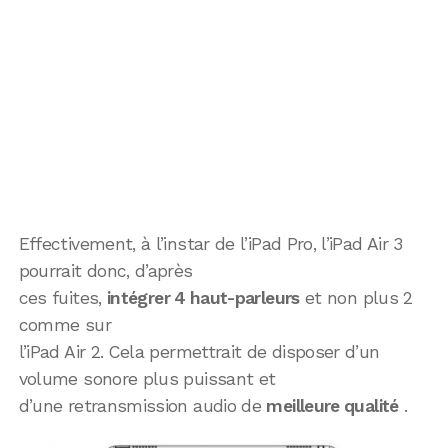
Effectivement, à l’instar de l’iPad Pro, l’iPad Air 3
pourrait donc, d’après
ces fuites,
intégrer 4 haut-parleurs
et non plus 2
comme sur
l’iPad Air 2. Cela permettrait de disposer d’un
volume sonore plus puissant et
d’une retransmission audio de
meilleure qualité
.