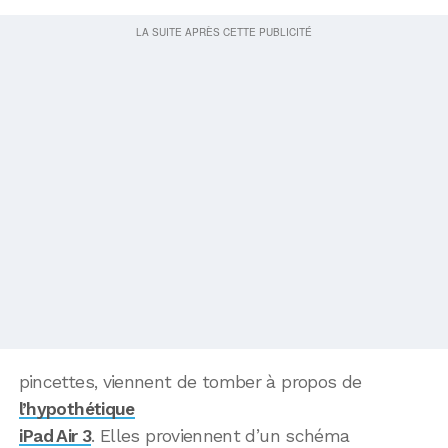
pincettes, viennent de tomber à propos de
l’hypothétique
iPad Air 3
. Elles proviennent d’un schéma