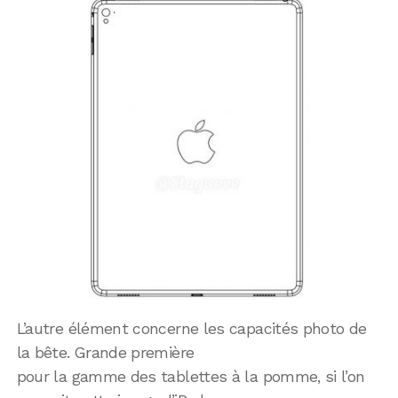
L’autre élément concerne les capacités photo de
la bête. Grande première
pour la gamme des tablettes à la pomme, si l’on