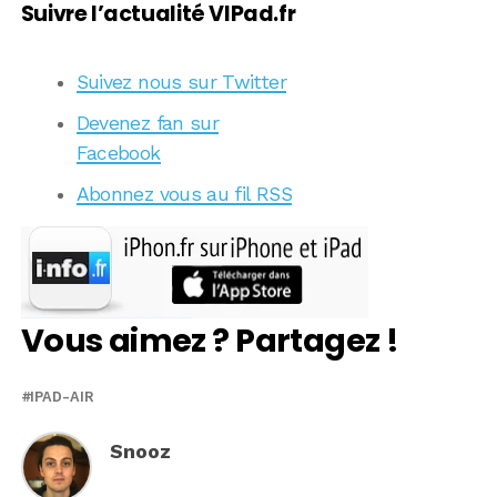
Suivre l’actualité VIPad.fr
Suivez nous sur Twitter
Devenez fan sur
Facebook
Abonnez vous au fil RSS
Vous aimez ? Partagez !
IPAD-AIR
Snooz