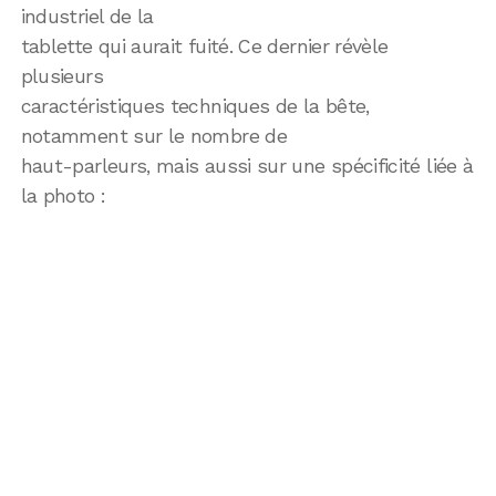
industriel de la
tablette qui aurait fuité. Ce dernier révèle
plusieurs
caractéristiques techniques de la bête,
notamment sur le nombre de
haut-parleurs, mais aussi sur une spécificité liée à
la photo :