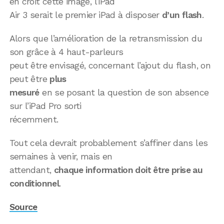
en croit cette image, l’iPad
Air 3 serait le premier iPad à disposer
d’un flash
.
Alors que l’amélioration de la retransmission du
son grâce à 4 haut-parleurs
peut être envisagé, concernant l’ajout du flash, on
peut être
plus
mesuré
en se posant la question de son absence
sur l’iPad Pro sorti
récemment.
Tout cela devrait probablement s’affiner dans les
semaines à venir, mais en
attendant,
chaque information doit être prise au
conditionnel
.
Source