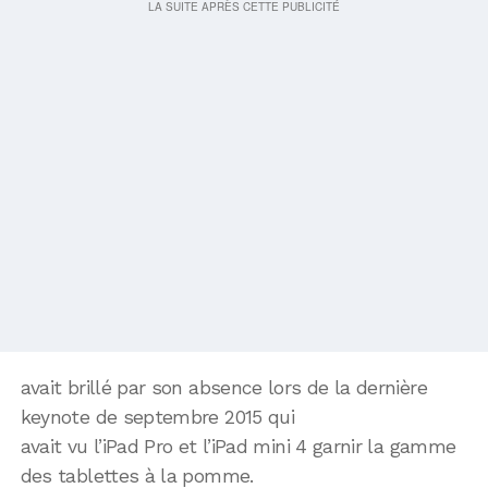
avait brillé par son absence lors de la dernière
keynote de septembre 2015 qui
avait vu l’iPad Pro et l’iPad mini 4 garnir la gamme
des tablettes à la pomme.