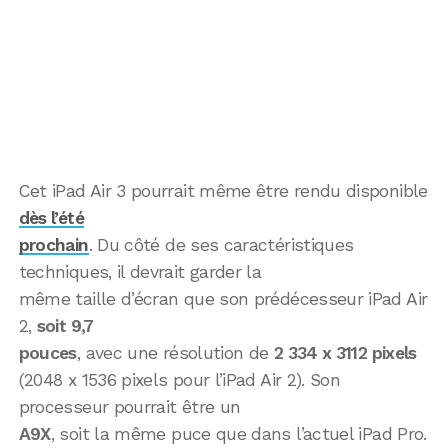
Cet iPad Air 3 pourrait même être rendu disponible
dès l’été
prochain
. Du côté de ses caractéristiques
techniques, il devrait garder la
même taille d’écran que son prédécesseur iPad Air
2,
soit 9,7
pouces
, avec une résolution de
2 334 x 3112 pixels
(2048 x 1536 pixels pour l’iPad Air 2). Son
processeur pourrait être un
A9X
, soit la même puce que dans l’actuel iPad Pro.