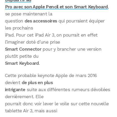
Pro avec son Apple Pencil et son Smart Keyboard
,
se pose maintenant la
question
des accessoires
qui pourraient équiper
les prochains
iPad. Pour cet iPad Air 3, on pourrait en effet
l’imaginer doté d’une prise
Smart Connector
pour y brancher une version
plutôt petite du
Smart Keyboard
.
Cette probable keynote Apple de mars 2016
devient
de plus en plus
intrigante
suite aux différentes rumeurs dévoilées
dernièrement. Elle
pourrait donc voir lever le voile sur cette nouvelle
tablette Air 3, mais aussi