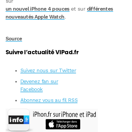
sur
un nouvel iPhone 4 pouces
et sur
différentes
nouveautés Apple Watch
.
Source
Suivre l’actualité VIPad.fr
Suivez nous sur Twitter
Devenez fan sur
Facebook
Abonnez vous au fil RSS