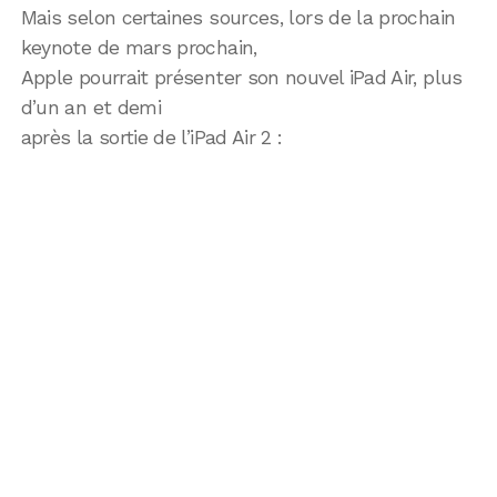
Mais selon certaines sources, lors de la prochain
keynote de mars prochain,
Apple pourrait présenter son nouvel iPad Air, plus
d’un an et demi
après la sortie de l’iPad Air 2 :