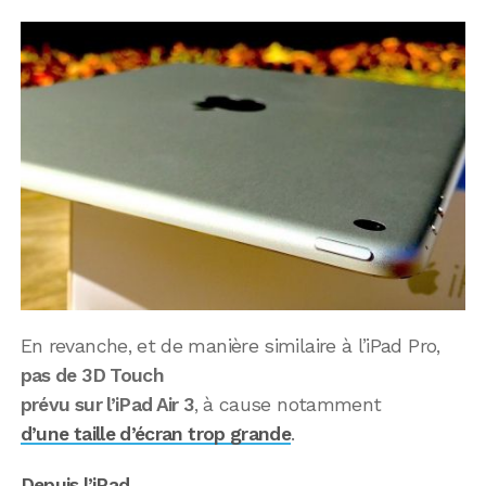
En revanche, et de manière similaire à l’iPad Pro,
pas de 3D Touch
prévu sur l’iPad Air 3
, à cause notamment
d’une taille d’écran trop grande
.
Depuis l’iPad