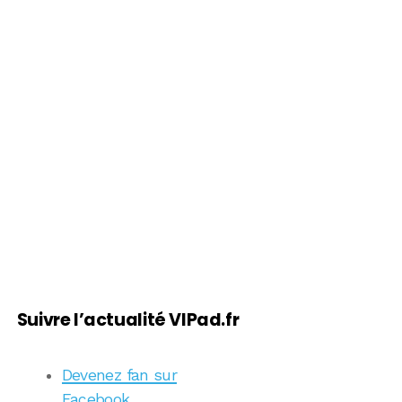
Suivre l’actualité VIPad.fr
Devenez fan sur
Facebook