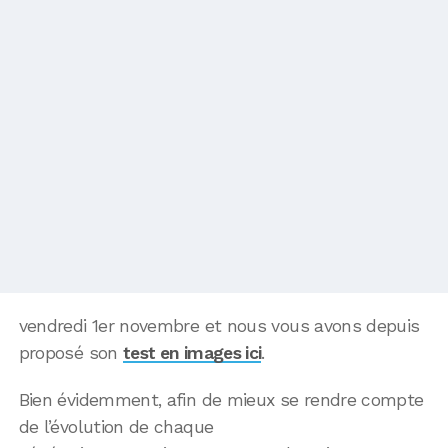
vendredi 1er novembre et nous vous avons depuis
proposé son
test en images ici
.
Bien évidemment, afin de mieux se rendre compte
de l’évolution de chaque