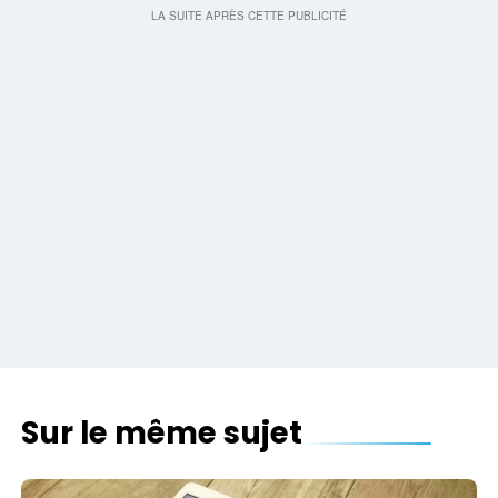
Sur le même sujet