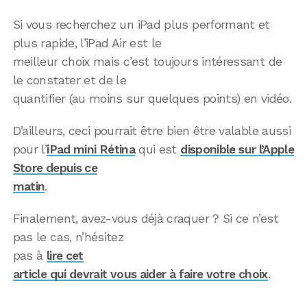
Si vous recherchez un iPad plus performant et
plus rapide, l’iPad Air est le
meilleur choix mais c’est toujours intéressant de
le constater et de le
quantifier (au moins sur quelques points) en vidéo.
D’ailleurs, ceci pourrait être bien être valable aussi
pour l’
iPad mini Rétina
qui est
disponible sur l’Apple
Store depuis ce
matin
.
Finalement, avez-vous déjà craquer ? Si ce n’est
pas le cas, n’hésitez
pas à
lire cet
article qui devrait vous aider à faire votre choix
.