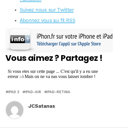
Suivez nous sur Twitter
Abonnez vous au fil RSS
Vous aimez ? Partagez !
IPAD 2
IPAD-AIR
IPAD-RETINA
JCSatanas