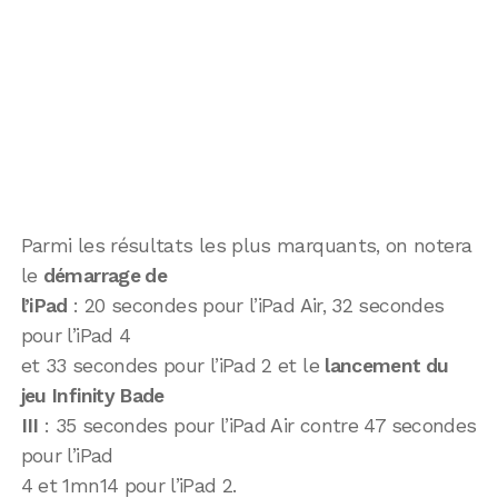
Parmi les résultats les plus marquants, on notera
le
démarrage de
l’iPad
: 20 secondes pour l’iPad Air, 32 secondes
pour l’iPad 4
et 33 secondes pour l’iPad 2 et le
lancement du
jeu Infinity Bade
III
: 35 secondes pour l’iPad Air contre 47 secondes
pour l’iPad
4 et 1mn14 pour l’iPad 2.