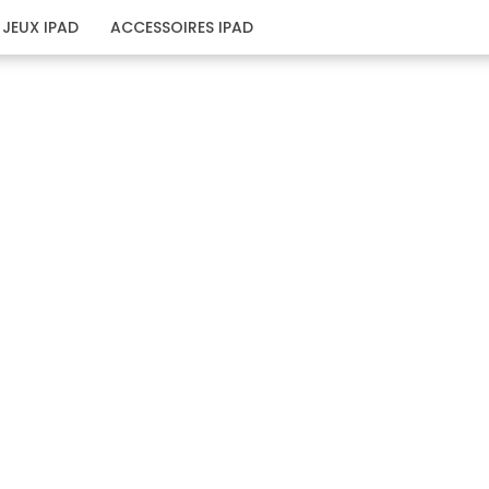
JEUX IPAD
ACCESSOIRES IPAD