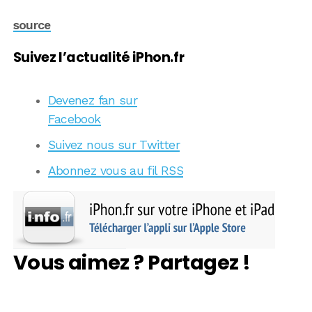
source
Suivez l’actualité iPhon.fr
Devenez fan sur
Facebook
Suivez nous sur Twitter
Abonnez vous au fil RSS
Vous aimez ? Partagez !