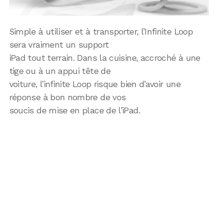
Simple à utiliser et à transporter, l’Infinite Loop
sera vraiment un support
iPad tout terrain. Dans la cuisine, accroché à une
tige ou à un appui tête de
voiture, l’infinite Loop risque bien d’avoir une
réponse à bon nombre de vos
soucis de mise en place de l’iPad.