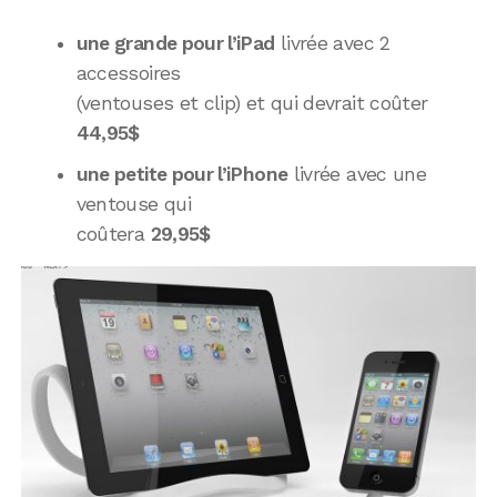
une grande pour l’iPad
livrée avec 2
accessoires
(ventouses et clip) et qui devrait coûter
44,95$
une petite pour l’iPhone
livrée avec une
ventouse qui
coûtera
29,95$