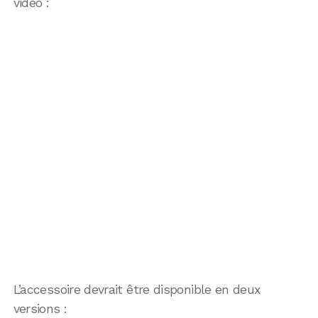
vidéo :
L’accessoire devrait être disponible en deux
versions :