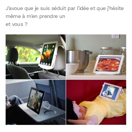
J’avoue que je suis séduit par l’idée et que j’hésite
même à m’en prendre un
et vous ?