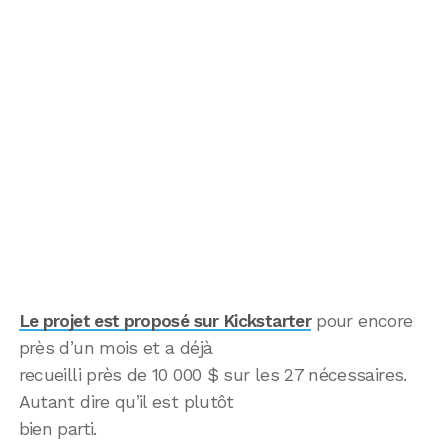
Le projet est proposé sur Kickstarter
pour encore
près d’un mois et a déjà
recueilli près de 10 000 $ sur les 27 nécessaires.
Autant dire qu’il est plutôt
bien parti.