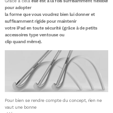
Grâce à cela
elle est à la fois suffisamment flexible
pour adopter
la forme que vous voudrez bien lui donner et
suffisamment rigide pour maintenir
votre iPad en toute sécurité (grâce à de petits
accessoires type ventouse ou
clip quand même).
Pour bien se rendre compte du concept, rien ne
vaut une bonne