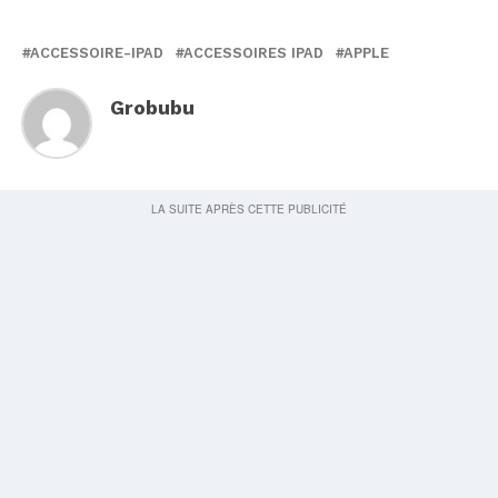
ACCESSOIRE-IPAD
ACCESSOIRES IPAD
APPLE
Grobubu