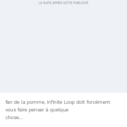
fan de la pomme, Infinite Loop doit forcément
vous faire penser à quelque
chose…