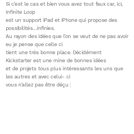
Si c’est le cas et bien vous avez tout faux car, ici,
Infinite Loop
est un support iPad et iPhone qui propose des
possibilités…infinies.
Au rayon des idées que l’on se veut de ne pas avoir
eu je pense que celle ci
tient une très bonne place. Décidément
Kickstarter est une mine de bonnes idées
et de projets tous plus intéressants les uns que
les autres et avec celui- ci
vous n’allez pas être déçu :