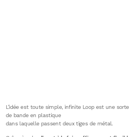
L’idée est toute simple, infinite Loop est une sorte
de bande en plastique
dans laquelle passent deux tiges de métal.