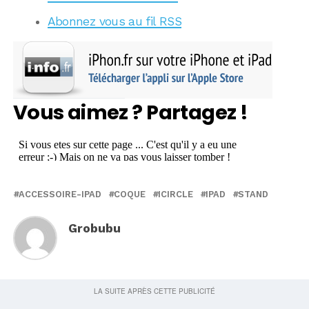
Abonnez vous au fil RSS
Vous aimez ? Partagez !
ACCESSOIRE-IPAD
COQUE
ICIRCLE
IPAD
STAND
Grobubu