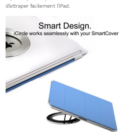
d’attraper facilement l’iPad.