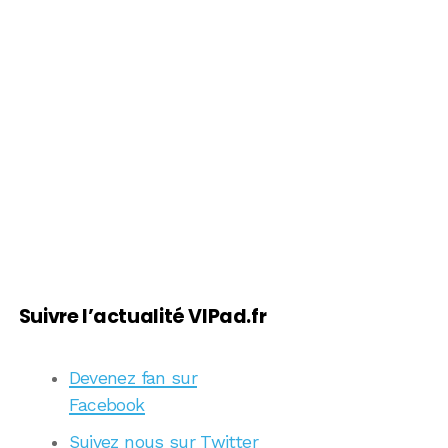
Suivre l’actualité VIPad.fr
Devenez fan sur
Facebook
Suivez nous sur Twitter