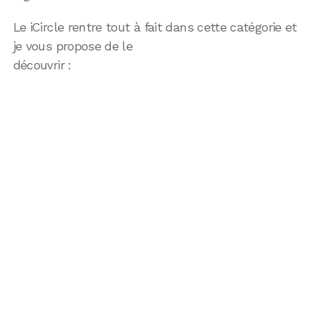
Le iCircle rentre tout à fait dans cette catégorie et
je vous propose de le
découvrir :