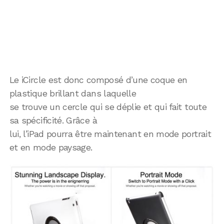
Le iCircle est donc composé d’une coque en
plastique brillant dans laquelle
se trouve un cercle qui se déplie et qui fait toute
sa spécificité. Grâce à
lui, l’iPad pourra être maintenant en mode portrait
et en mode paysage.