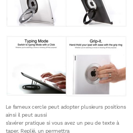
Le fameux cercle peut adopter plusieurs positions
ainsi il peut aussi
s’avérer pratique si vous avez un peu de texte à
taper. Replié, un permettra