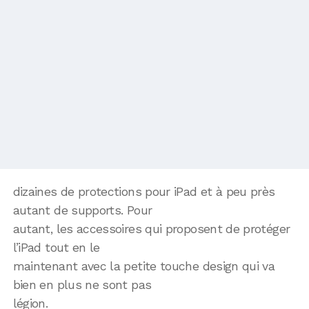
dizaines de protections pour iPad et à peu près
autant de supports. Pour
autant, les accessoires qui proposent de protéger
l’iPad tout en le
maintenant avec la petite touche design qui va
bien en plus ne sont pas
légion.