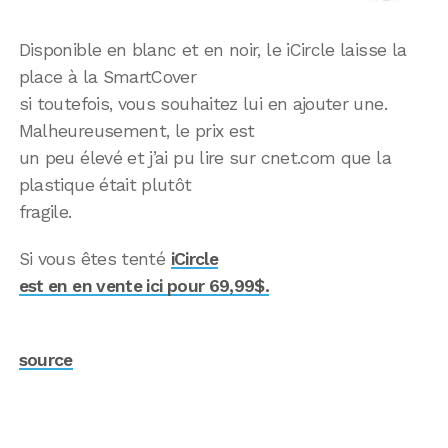
Disponible en blanc et en noir, le iCircle laisse la
place à la SmartCover
si toutefois, vous souhaitez lui en ajouter une.
Malheureusement, le prix est
un peu élevé et j’ai pu lire sur cnet.com que la
plastique était plutôt
fragile.
Si vous êtes tenté
iCircle
est en en vente ici pour 69,99$.
source