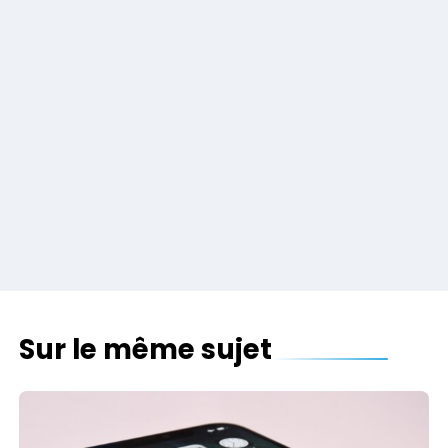
Sur le même sujet