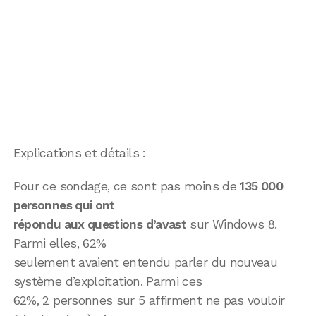
Explications et détails :
Pour ce sondage, ce sont pas moins de
135 000
personnes qui ont
répondu aux questions d’avast
sur Windows 8.
Parmi elles, 62%
seulement avaient entendu parler du nouveau
système d’exploitation. Parmi ces
62%, 2 personnes sur 5 affirment ne pas vouloir