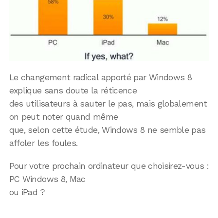
Le changement radical apporté par Windows 8
explique sans doute la réticence
des utilisateurs à sauter le pas, mais globalement
on peut noter quand même
que, selon cette étude, Windows 8 ne semble pas
affoler les foules.
Pour votre prochain ordinateur que choisirez-vous :
PC Windows 8, Mac
ou iPad ?