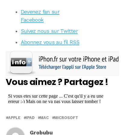
Devenez fan sur
Facebook
Suivez nous sur Twitter
Abonnez vous au fil RSS
Vous aimez ? Partagez !
APPLE
IPAD
MAC
MICROSOFT
Grobubu