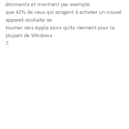
étonnants et montrent par exemple
que 42% de ceux qui songent à acheter un nouvel
appareil souhaite se
tourner vers Apple alors qu’ils viennent pour la
plupart de Windows
7.