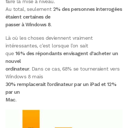
faire la mise à niveau.
Au total, seulement
2% des personnes interrogées
étaient certaines de
passer à Windows 8
.
Là où les choses deviennent vraiment
intéressantes, c’est lorsque l’on sait
que
16% des répondants envisagent d’acheter un
nouvel
ordinateur
. Dans ce cas, 68% se tourneraient vers
Windows 8 mais
30% remplacerait l’ordinateur par un iPad et 12%
par un
Mac
.