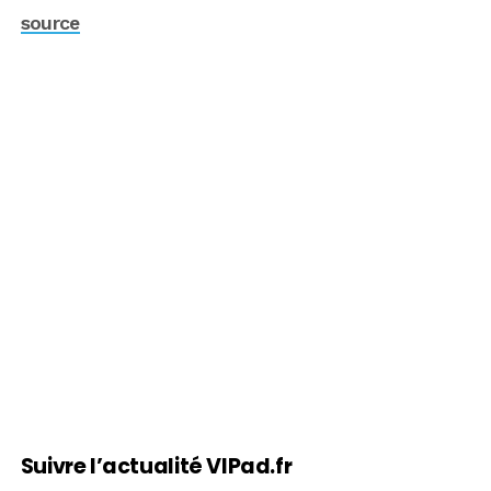
source
Suivre l’actualité VIPad.fr