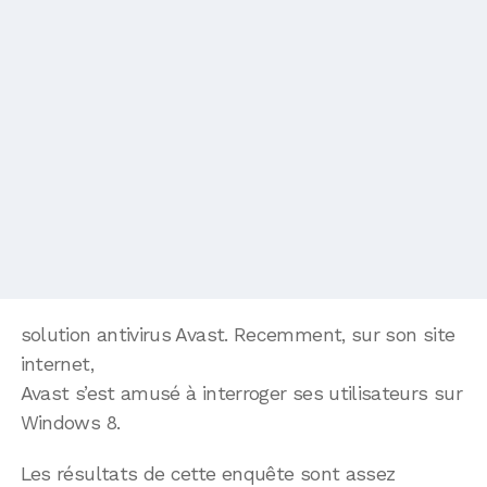
solution antivirus Avast. Recemment, sur son site
internet,
Avast s’est amusé à interroger ses utilisateurs sur
Windows 8.
Les résultats de cette enquête sont assez