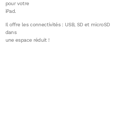
pour votre
iPad.
Il offre les connectivités : USB, SD et microSD
dans
une espace réduit !