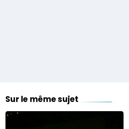
Sur le même sujet