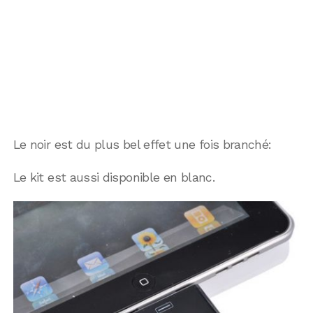
Le noir est du plus bel effet une fois branché:
Le kit est aussi disponible en blanc.