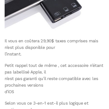
Il vous en coûtera 29,90$ taxes comprises mais
n’est plus disponible pour
l’instant.
Petit rappel tout de même , cet accessoire n’étant
pas labellisé Apple, il
n’est pas garanti qu’il reste compatible avec les
prochaines versions
d’iOS
Selon vous ce 3-en-1 est-il plus logique et