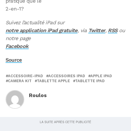
pratique que le
2-en-1?
Suivez l’actualité iPad sur
notre application iPad gratuite
, via
Twitter
,
RSS
ou
notre page
Facebook
Source
ACCESSOIRE-IPAD
ACCESSOIRES IPAD
APPLE IPAD
CAMERA KIT
TABLETTE APPLE
TABLETTE IPAD
Roulos