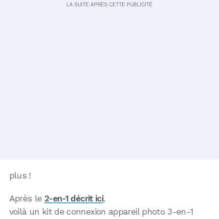
plus !
Après le
2-en-1 décrit ici
,
voilà un kit de connexion appareil photo 3-en-1