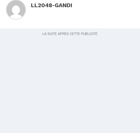
LL2048-GANDI