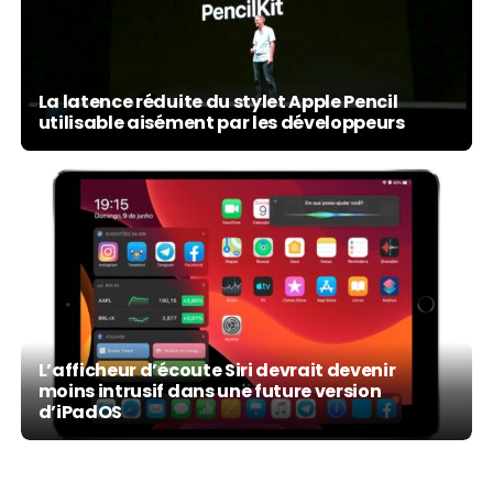
La latence réduite du stylet Apple Pencil
utilisable aisément par les développeurs
L’afficheur d’écoute Siri devrait devenir
moins intrusif dans une future version
d’iPadOS