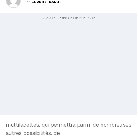
Par
LL2048-GANDI
multifacettes, qui permettra parmi de nombreuses
autres possibilités, de