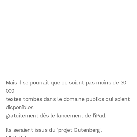
Mais il se pourrait que ce soient pas moins de 30
000
textes tombés dans le domaine publics qui soient
disponibles
gratuitement dès le lancement de l’iPad.
Ils seraient issus du ‘projet Gutenberg’,