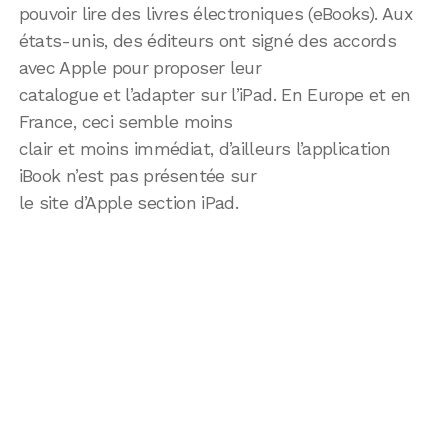
pouvoir lire des livres électroniques (eBooks). Aux
états-unis, des éditeurs ont signé des accords
avec Apple pour proposer leur
catalogue et l’adapter sur l’iPad. En Europe et en
France, ceci semble moins
clair et moins immédiat, d’ailleurs l’application
iBook n’est pas présentée sur
le site d’Apple section iPad.