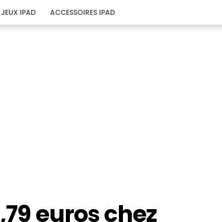
JEUX IPAD
ACCESSOIRES IPAD
0,79 euros chez