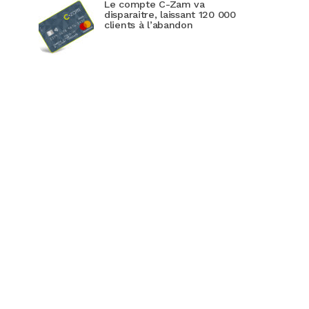
Le compte C-Zam va
disparaitre, laissant 120 000
clients à l’abandon