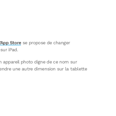
l’App Store
se propose de changer
sur iPad.
’un appareil photo digne de ce nom sur
rendre une autre dimension sur la tablette