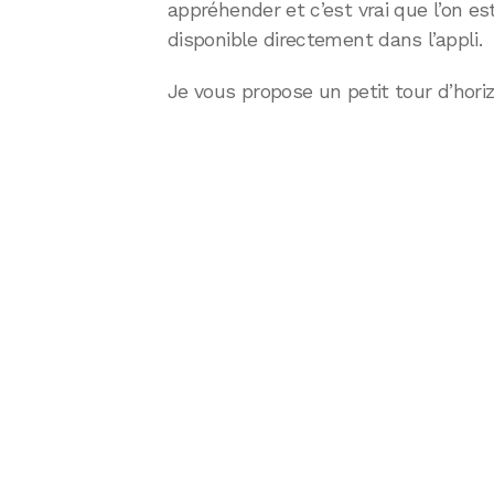
appréhender et c’est vrai que l’on es
disponible directement dans l’appli.
Je vous propose un petit tour d’horiz