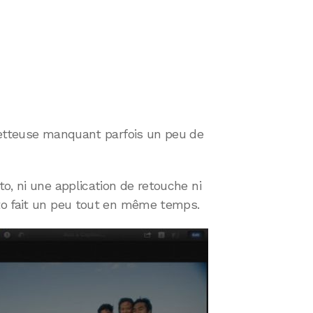
metteuse manquant parfois un peu de
o, ni une application de retouche ni
to fait un peu tout en même temps.