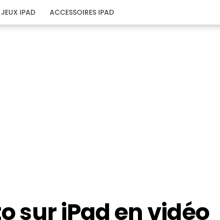
JEUX IPAD
ACCESSOIRES IPAD
to sur iPad en vidéo