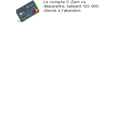
Le compte C-Zam va
disparaitre, laissant 120 000
clients à l’abandon