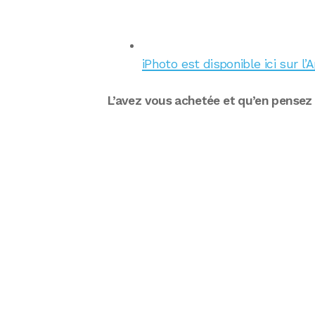
iPhoto est disponible ici sur l
L’avez vous achetée et qu’en pensez