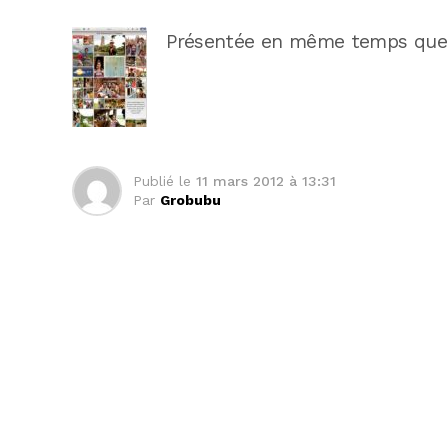
Présentée en même temps que
Publié le
11 mars 2012 à 13:31
Par
Grobubu