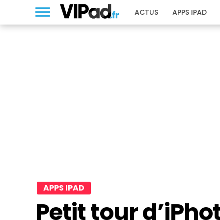
ACTUS
APPS IPAD
APPS IPAD
Petit tour d’iPho