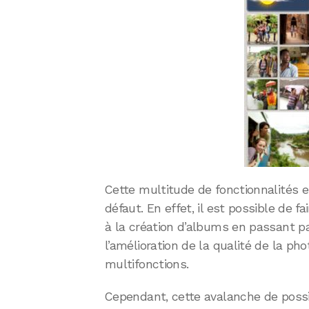
Cette multitude de fonctionnalités 
défaut. En effet, il est possible de f
à la création d’albums en passant par
l’amélioration de la qualité de la ph
multifonctions.
Cependant, cette avalanche de possibil