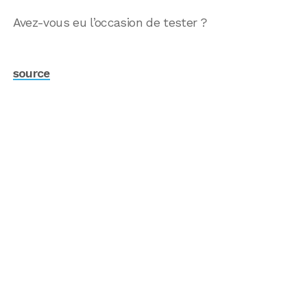
Avez-vous eu l’occasion de tester ?
source