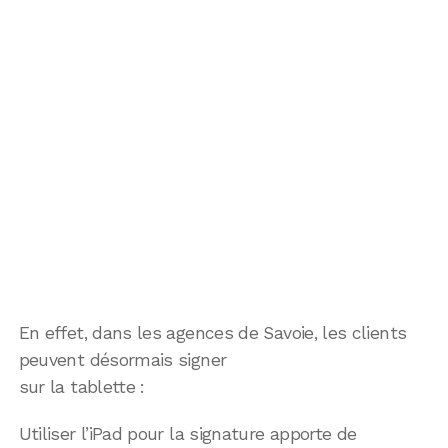
En effet, dans les agences de Savoie, les clients
peuvent désormais signer
sur la tablette :
Utiliser l’iPad pour la signature apporte de