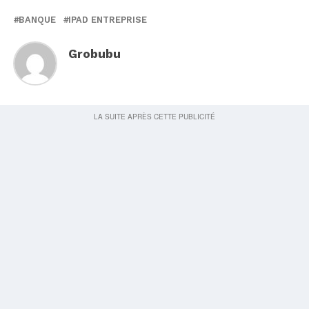
BANQUE
IPAD ENTREPRISE
Grobubu