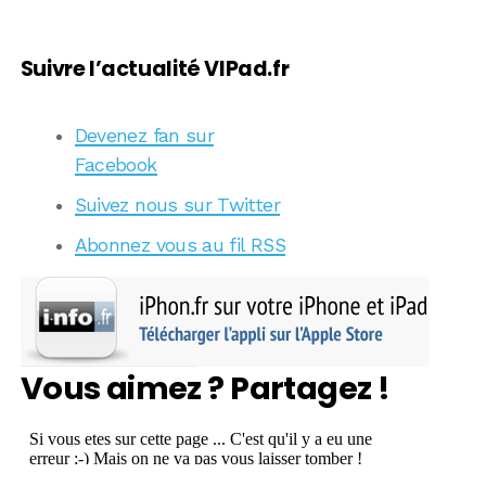
Suivre l’actualité VIPad.fr
Devenez fan sur
Facebook
Suivez nous sur Twitter
Abonnez vous au fil RSS
Vous aimez ? Partagez !