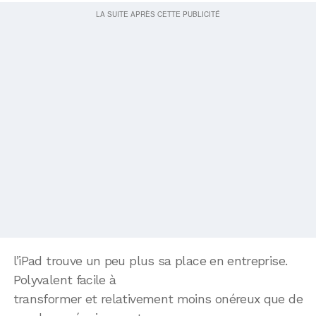
l’iPad trouve un peu plus sa place en entreprise.
Polyvalent facile à
transformer et relativement moins onéreux que de