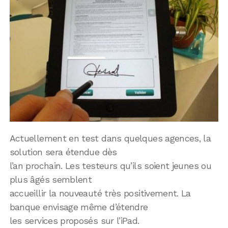
Actuellement en test dans quelques agences, la
solution sera étendue dès
l’an prochain. Les testeurs qu’ils soient jeunes ou
plus âgés semblent
accueillir la nouveauté très positivement. La
banque envisage même d’étendre
les services proposés sur l’iPad.