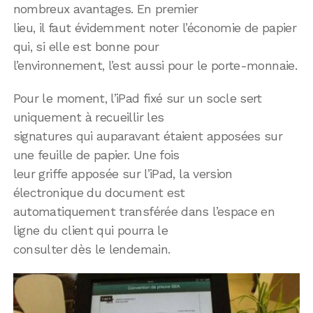
nombreux avantages. En premier
lieu, il faut évidemment noter l’économie de papier
qui, si elle est bonne pour
l’environnement, l’est aussi pour le porte-monnaie.
Pour le moment, l’iPad fixé sur un socle sert
uniquement à recueillir les
signatures qui auparavant étaient apposées sur
une feuille de papier. Une fois
leur griffe apposée sur l’iPad, la version
électronique du document est
automatiquement transférée dans l’espace en
ligne du client qui pourra le
consulter dès le lendemain.