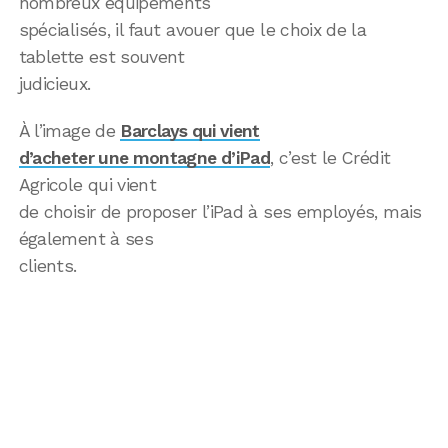
nombreux équipements
spécialisés, il faut avouer que le choix de la
tablette est souvent
judicieux.
À l’image de
Barclays qui vient
d’acheter une montagne d’iPad
, c’est le Crédit
Agricole qui vient
de choisir de proposer l’iPad à ses employés, mais
également à ses
clients.