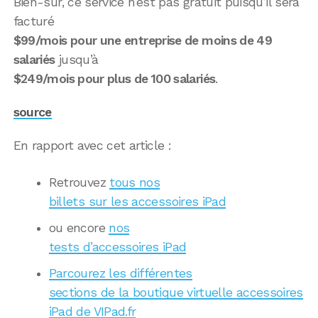
Bien-sûr, ce service n’est pas gratuit puisqu’il sera
facturé
$99/mois pour une entreprise de moins de 49
salariés
jusqu’à
$249/mois pour plus de 100 salariés
.
source
En rapport avec cet article :
Retrouvez
tous nos
billets sur les accessoires iPad
ou encore
nos
tests d’accessoires iPad
Parcourez les différentes
sections de la boutique virtuelle accessoires
iPad de VIPad.fr