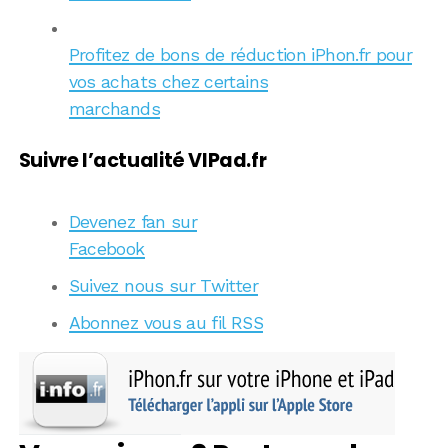
Profitez de bons de réduction iPhon.fr pour
vos achats chez certains
marchands
Suivre l’actualité VIPad.fr
Devenez fan sur
Facebook
Suivez nous sur Twitter
Abonnez vous au fil RSS