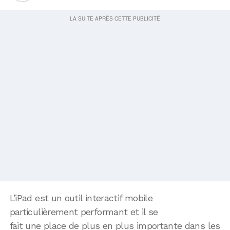
L’iPad est un outil interactif mobile
particulièrement performant et il se
fait une place de plus en plus importante dans les