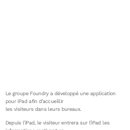
Le groupe Foundry a développé une application
pour iPad afin d’accueillir
les visiteurs dans leurs bureaux.
Depuis l’iPad, le visiteur entrera sur l’iPad les