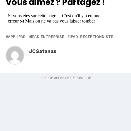
Vous aimez ? Partagez !
APP-IPAD
IPAD ENTREPRISE
IPAD-RECEPTIONNISTE
JCSatanas