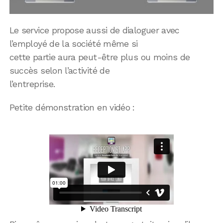
Le service propose aussi de dialoguer avec
l’employé de la société même si
cette partie aura peut-être plus ou moins de
succès selon l’activité de
l’entreprise.
Petite démonstration en vidéo :