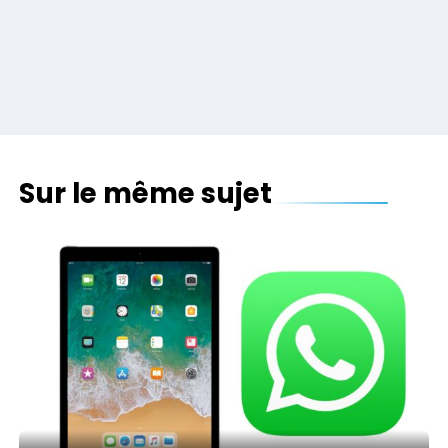
Sur le même sujet