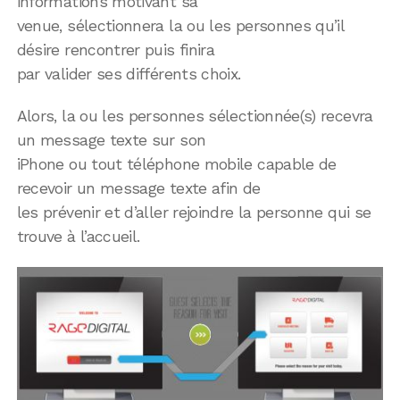
informations motivant sa
venue, sélectionnera la ou les personnes qu’il
désire rencontrer puis finira
par valider ses différents choix.
Alors, la ou les personnes sélectionnée(s) recevra
un message texte sur son
iPhone ou tout téléphone mobile capable de
recevoir un message texte afin de
les prévenir et d’aller rejoindre la personne qui se
trouve à l’accueil.