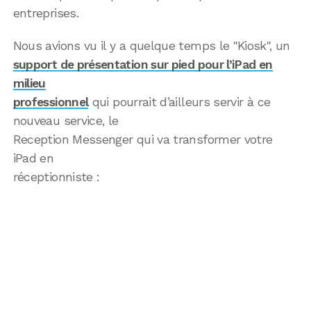
entreprises.
Nous avions vu il y a quelque temps le "Kiosk", un
support de présentation sur pied pour l’iPad en
milieu
professionnel
qui pourrait d’ailleurs servir à ce
nouveau service, le
Reception Messenger qui va transformer votre
iPad en
réceptionniste :