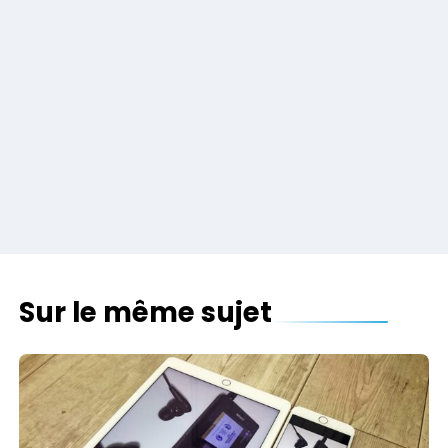
Sur le même sujet