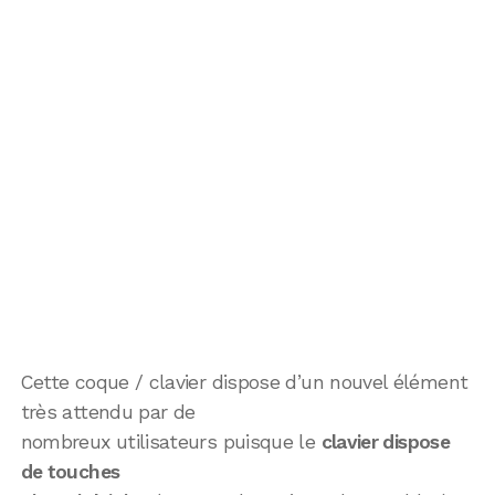
Cette coque / clavier dispose d’un nouvel élément
très attendu par de
nombreux utilisateurs puisque le
clavier dispose
de touches