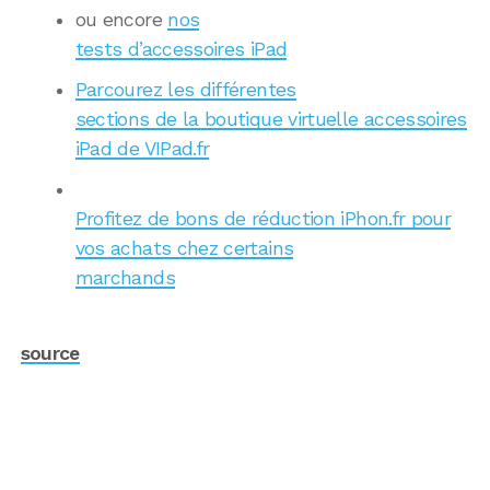
ou encore
nos
tests d’accessoires iPad
Parcourez les différentes
sections de la boutique virtuelle accessoires
iPad de VIPad.fr
Profitez de bons de réduction iPhon.fr pour
vos achats chez certains
marchands
source