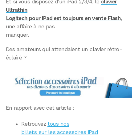
Et si vous disposez d’un iPad 2/3/4, le
clavier
Ultrathin
Logitech pour iPad est toujours en vente Flash
,
une affaire à ne pas
manquer.
Des amateurs qui attendaient un clavier rétro-
éclairé ?
En rapport avec cet article :
Retrouvez
tous nos
billets sur les accessoires iPad