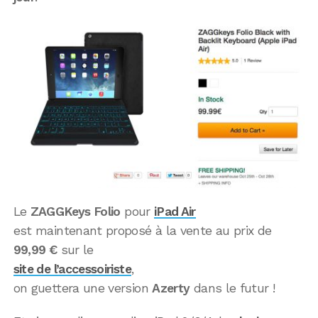
Le
ZAGGKeys Folio
pour
iPad Air
est maintenant proposé à la vente au prix de
99,99 €
sur le
site de l’accessoiriste
,
on guettera une version
Azerty
dans le futur !