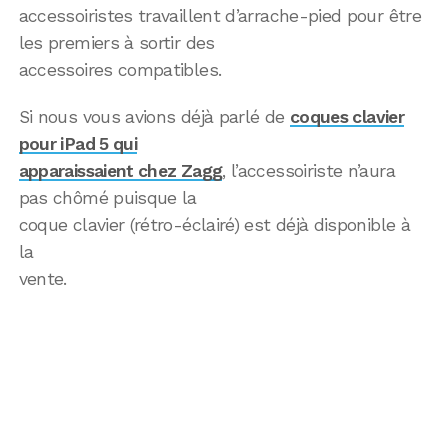
accessoiristes travaillent d’arrache-pied pour être
les premiers à sortir des
accessoires compatibles.
Si nous vous avions déjà parlé de
coques clavier
pour iPad 5 qui
apparaissaient chez Zagg
, l’accessoiriste n’aura
pas chômé puisque la
coque clavier (rétro-éclairé) est déjà disponible à
la
vente.