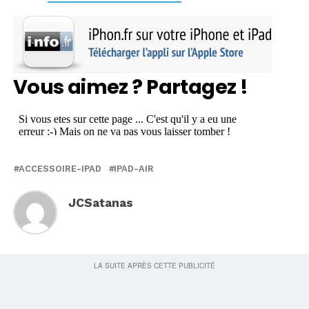
Vous aimez ? Partagez !
ACCESSOIRE-IPAD
IPAD-AIR
JCSatanas