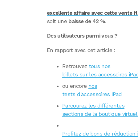
excellente affaire avec cette vente fl
soit une
baisse de 42 %
.
Des utilisateurs parmi vous ?
En rapport avec cet article :
Retrouvez
tous nos
billets sur les accessoires iPa
ou encore
nos
tests d’accessoires iPad
Parcourez les différentes
sections de la boutique virtuel
Profitez de bons de réduction 