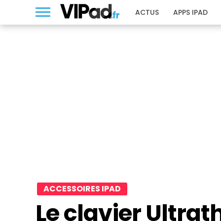
ACTUS
APPS IPAD
ACCESSOIRES IPAD
Le clavier Ultrat