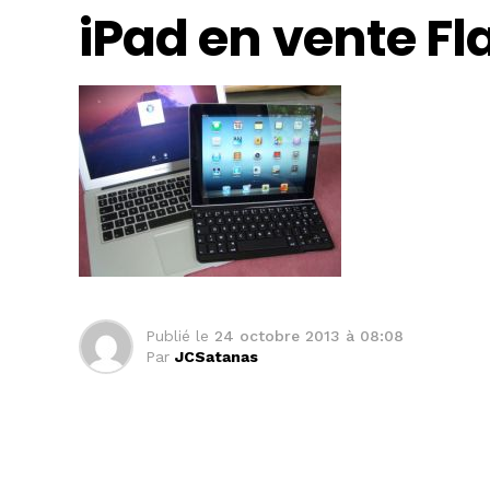
iPad en vente Fl
Publié le
24 octobre 2013 à 08:08
Par
JCSatanas