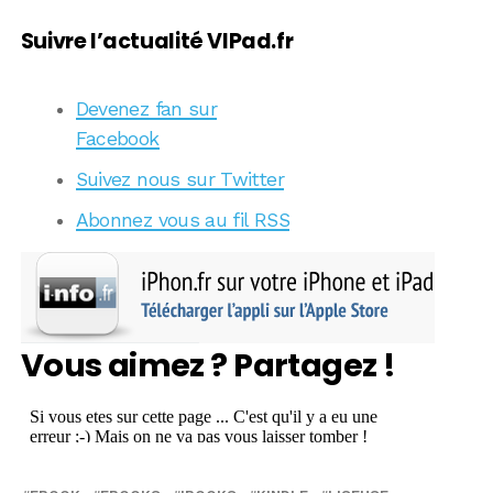
Suivre l’actualité VIPad.fr
Devenez fan sur
Facebook
Suivez nous sur Twitter
Abonnez vous au fil RSS
Vous aimez ? Partagez !