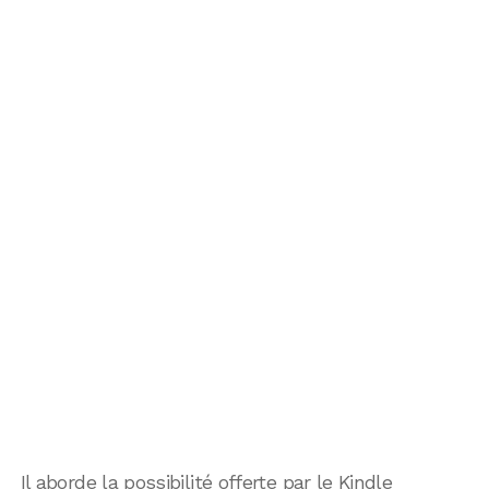
Il aborde la possibilité offerte par le Kindle