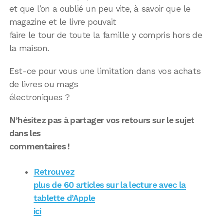
et que l’on a oublié un peu vite, à savoir que le
magazine et le livre pouvait
faire le tour de toute la famille y compris hors de
la maison.
Est-ce pour vous une limitation dans vos achats
de livres ou mags
électroniques ?
N’hésitez pas à partager vos retours sur le sujet
dans les
commentaires !
Retrouvez
plus de 60 articles sur la lecture avec la
tablette d’Apple
ici