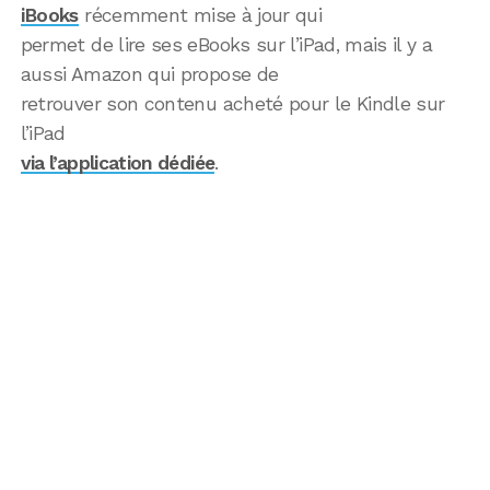
iBooks
récemment mise à jour qui
permet de lire ses eBooks sur l’iPad, mais il y a
aussi Amazon qui propose de
retrouver son contenu acheté pour le Kindle sur
l’iPad
via l’application dédiée
.