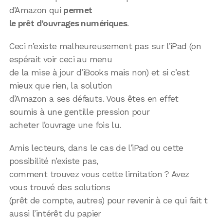
d’Amazon qui
permet
le prêt d’ouvrages numériques
.
Ceci n’existe malheureusement pas sur l’iPad (on
espérait voir ceci au menu
de la mise à jour d’iBooks mais non) et si c’est
mieux que rien, la solution
d’Amazon a ses défauts. Vous êtes en effet
soumis à une gentille pression pour
acheter l’ouvrage une fois lu.
Amis lecteurs, dans le cas de l’iPad ou cette
possibilité n’existe pas,
comment trouvez vous cette limitation ? Avez
vous trouvé des solutions
(prêt de compte, autres) pour revenir à ce qui fait t
aussi l’intérêt du papier