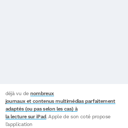
déjà vu de
nombreux
journaux et contenus multimédias parfaitement
adaptés (ou pas selon les cas) à
la lecture sur iPad
. Apple de son coté propose
l’application