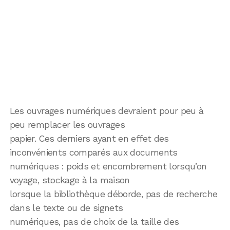
Les ouvrages numériques devraient pour peu à
peu remplacer les ouvrages
papier. Ces derniers ayant en effet des
inconvénients comparés aux documents
numériques : poids et encombrement lorsqu’on
voyage, stockage à la maison
lorsque la bibliothèque déborde, pas de recherche
dans le texte ou de signets
numériques, pas de choix de la taille des