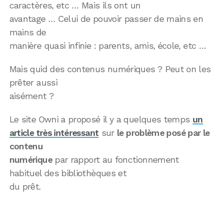
caractères, etc … Mais ils ont un
avantage … Celui de pouvoir passer de mains en
mains de
manière quasi infinie : parents, amis, école, etc …
Mais quid des contenus numériques ? Peut on les
prêter aussi
aisément ?
Le site Owni a proposé il y a quelques temps
un
article très intéressant
sur
le problème posé par le
contenu
numérique
par rapport au fonctionnement
habituel des bibliothèques et
du prêt.