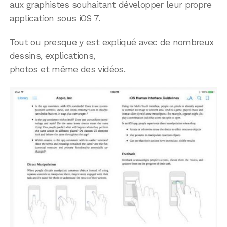
aux graphistes souhaitant développer leur propre
application sous iOS 7.
Tout ou presque y est expliqué avec de nombreux
dessins, explications,
photos et même des vidéos.