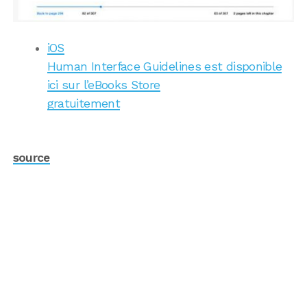
iOS
Human Interface Guidelines est disponible
ici sur l’eBooks Store
gratuitement
source