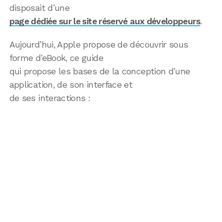
disposait d’une
page dédiée sur le site réservé aux développeurs
.
Aujourd’hui, Apple propose de découvrir sous
forme d’eBook, ce guide
qui propose les bases de la conception d’une
application, de son interface et
de ses interactions :