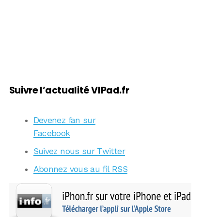
Suivre l’actualité VIPad.fr
Devenez fan sur
Facebook
Suivez nous sur Twitter
Abonnez vous au fil RSS