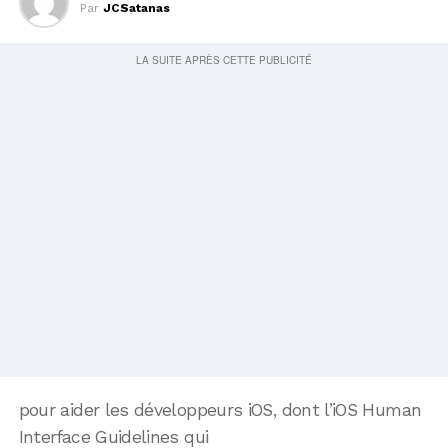
Par
JCSatanas
pour aider les développeurs iOS, dont l’iOS Human
Interface Guidelines qui