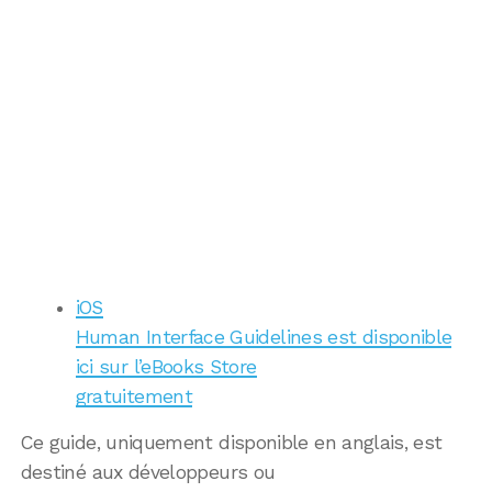
iOS
Human Interface Guidelines est disponible
ici sur l’eBooks Store
gratuitement
Ce guide, uniquement disponible en anglais, est
destiné aux développeurs ou