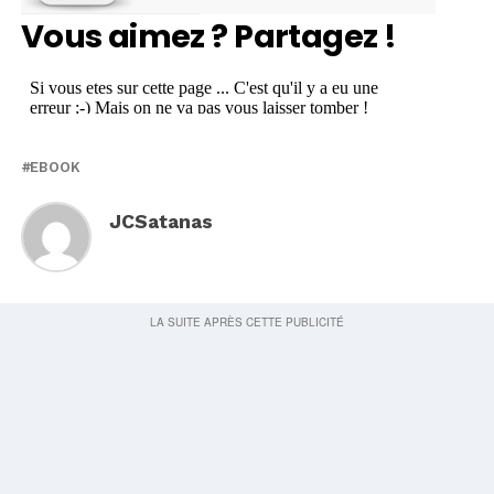
Vous aimez ? Partagez !
EBOOK
JCSatanas