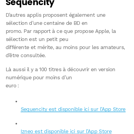
Sequencity
D’autres applis proposent également une
sélection d’une centaine de BD en
promo. Par rapport à ce que propose Apple, la
sélection est un petit peu
différente et mérite, au moins pour les amateurs,
d’être consultée.
Là aussi il y a 100 titres à découvrir en version
numérique pour moins d’un
euro :
Sequencity est disponible ici sur l’App Store
Izneo est disponible ici sur l’App Store