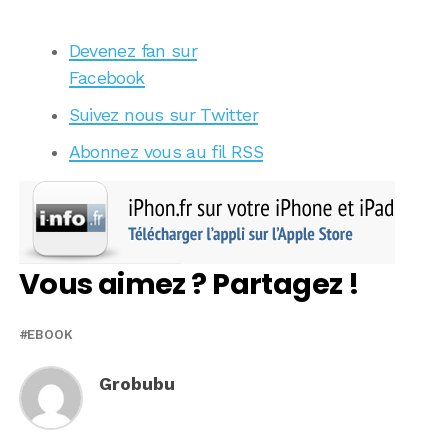
Devenez fan sur
Facebook
Suivez nous sur Twitter
Abonnez vous au fil RSS
Vous aimez ? Partagez !
EBOOK
Grobubu