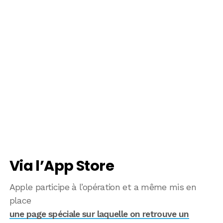
Via l’App Store
Apple participe à l’opération et a même mis en
place
une page spéciale sur laquelle on retrouve un