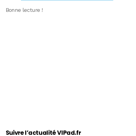
Bonne lecture !
Suivre l’actualité VIPad.fr