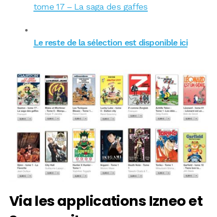
tome 17 – La saga des gaffes
Le reste de la sélection est disponible ici
Via les applications Izneo et