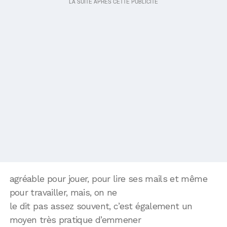
agréable pour jouer, pour lire ses mails et même
pour travailler, mais, on ne
le dit pas assez souvent, c’est également un
moyen très pratique d’emmener