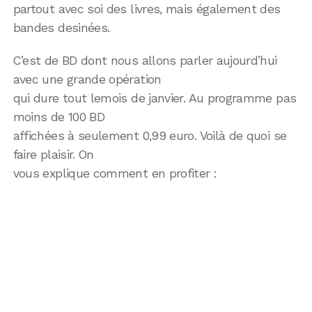
partout avec soi des livres, mais également des
bandes desinées.
C’est de BD dont nous allons parler aujourd’hui
avec une grande opération
qui dure tout lemois de janvier. Au programme pas
moins de 100 BD
affichées à seulement 0,99 euro. Voilà de quoi se
faire plaisir. On
vous explique comment en profiter :