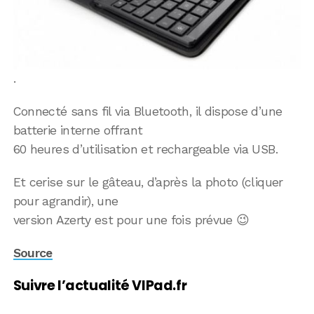
.
Connecté sans fil via Bluetooth, il dispose d’une
batterie interne offrant
60 heures d’utilisation et rechargeable via USB.
Et cerise sur le gâteau, d’après la photo (cliquer
pour agrandir), une
version Azerty est pour une fois prévue 😉
Source
Suivre l’actualité VIPad.fr