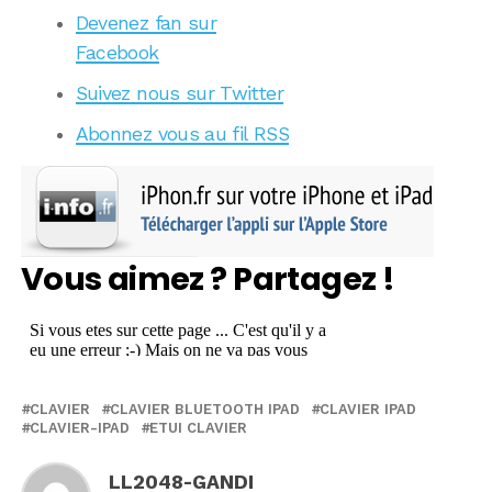
Devenez fan sur
Facebook
Suivez nous sur Twitter
Abonnez vous au fil RSS
Vous aimez ? Partagez !
CLAVIER
CLAVIER BLUETOOTH IPAD
CLAVIER IPAD
CLAVIER-IPAD
ETUI CLAVIER
LL2048-GANDI