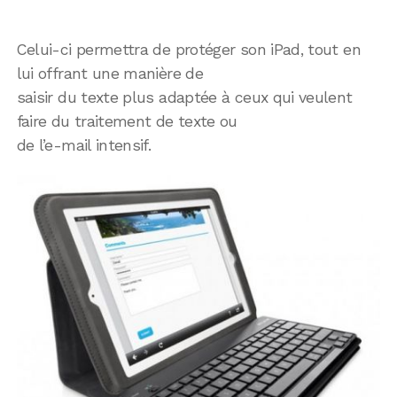
Celui-ci permettra de protéger son iPad, tout en
lui offrant une manière de
saisir du texte plus adaptée à ceux qui veulent
faire du traitement de texte ou
de l’e-mail intensif.