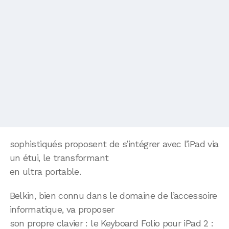
sophistiqués proposent de s’intégrer avec l’iPad via
un étui, le transformant
en ultra portable.
Belkin, bien connu dans le domaine de l’accessoire
informatique, va proposer
son propre clavier : le Keyboard Folio pour iPad 2 :