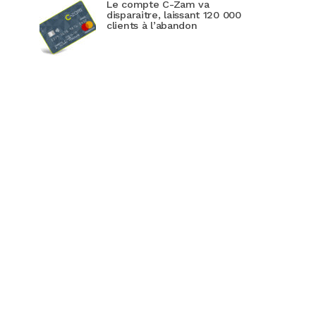
Le compte C-Zam va
disparaitre, laissant 120 000
clients à l’abandon