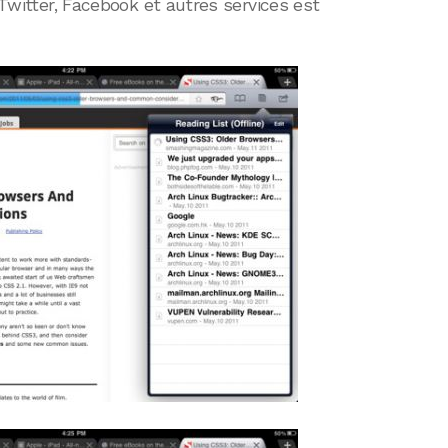
e Twitter, Facebook et autres services est