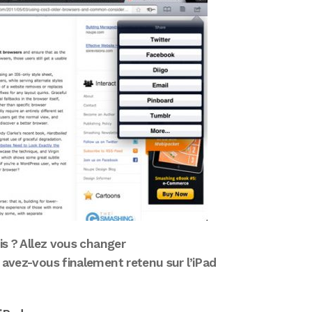
vis ? Allez vous changer
 avez-vous finalement retenu sur l’iPad