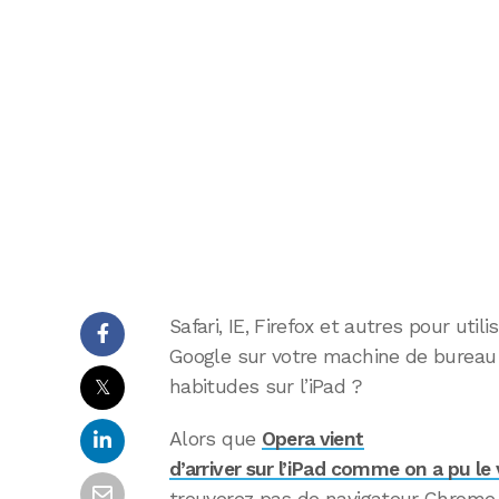
Safari, IE, Firefox et autres pour uti
Google sur votre machine de bureau 
𝕏
habitudes sur l’iPad ?
Alors que
Opera vient
d’arriver sur l’iPad comme on a pu le v