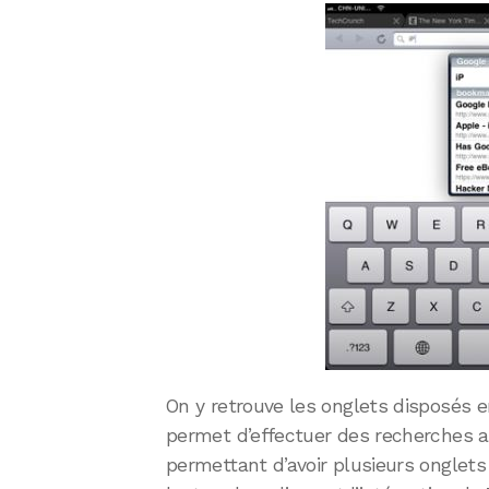
On y retrouve les onglets disposés e
permet d’effectuer des recherches ai
permettant d’avoir plusieurs onglets 