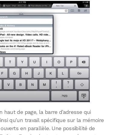
n haut de page, la barre d’adresse qui
nsi qu’un travail spécifique sur la mémoire
ouverts en parallèle. Une possibilité de