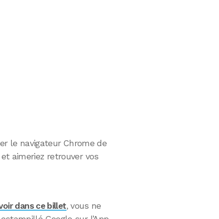
liser le navigateur Chrome de
et aimeriez retrouver vos
oir dans ce billet
, vous ne