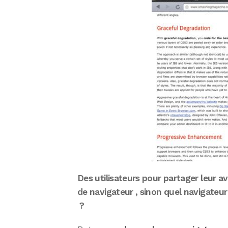
Des utilisateurs pour partager leur a
de navigateur , sinon quel navigateur
?