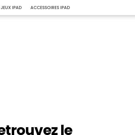
JEUX IPAD
ACCESSOIRES IPAD
etrouvez le