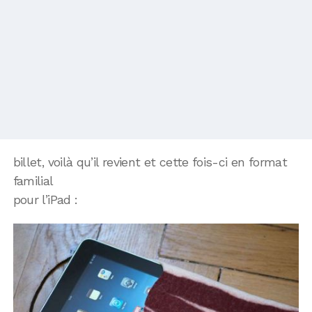
billet, voilà qu’il revient et cette fois-ci en format
familial
pour l’iPad :