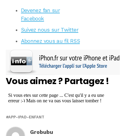
Devenez fan sur
Facebook
Suivez nous sur Twitter
Abonnez vous au fil RSS
Vous aimez ? Partagez !
APP-IPAD-ENFANT
Grobubu