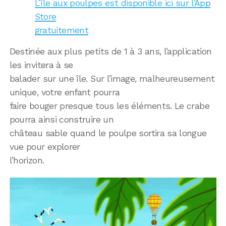
L’île aux poulpes est disponible ici sur l’App
Store
gratuitement
Destinée aux plus petits de 1 à 3 ans, l’application
les invitera à se
balader sur une île. Sur l’image, malheureusement
unique, votre enfant pourra
faire bouger presque tous les éléments. Le crabe
pourra ainsi construire un
château sable quand le poulpe sortira sa longue
vue pour explorer
l’horizon.