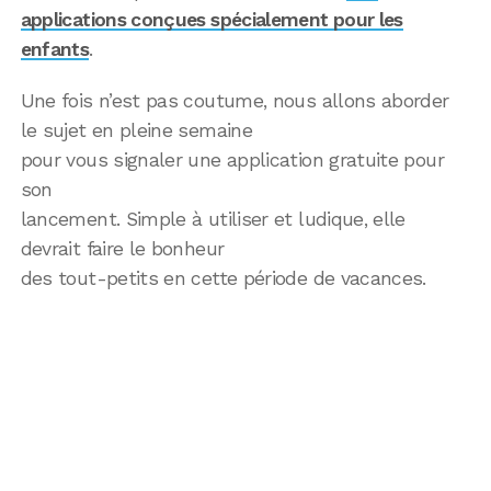
applications conçues spécialement pour les
enfants
.
Une fois n’est pas coutume, nous allons aborder
le sujet en pleine semaine
pour vous signaler une application gratuite pour
son
lancement. Simple à utiliser et ludique, elle
devrait faire le bonheur
des tout-petits en cette période de vacances.