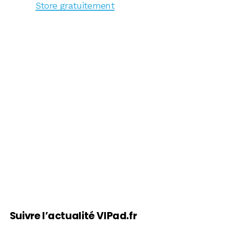
Store gratuitement
Suivre l’actualité VIPad.fr