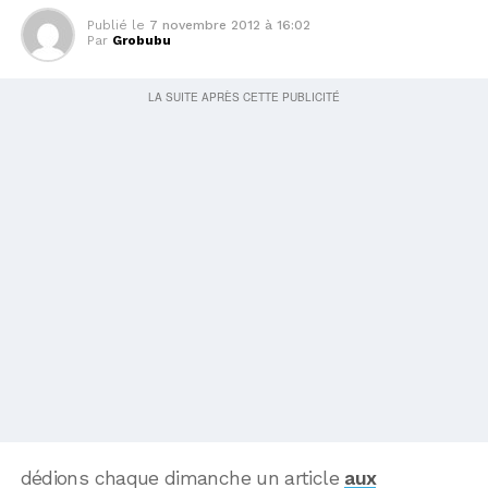
Publié le
7 novembre 2012 à 16:02
Par
Grobubu
dédions chaque dimanche un article
aux