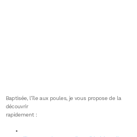
Baptisée, l’île aux poules, je vous propose de la
découvrir
rapidement :