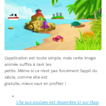
L’application est toute simple, mais cette image
animée suffira à ravir les
petits. Même si ce n’est pas forcément l’appli du
siècle, comme elle est
gratuite, mieux vaut en profiter !
L’île aux poulpes est disponible ici sur l’App