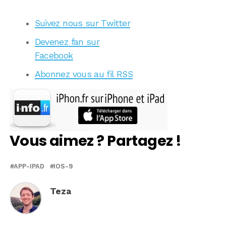
Suivez nous sur Twitter
Devenez fan sur
Facebook
Abonnez vous au fil RSS
Vous aimez ? Partagez !
APP-IPAD
IOS-9
Teza