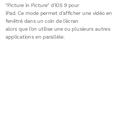
"Picture in Picture" d’iOS 9 pour
iPad. Ce mode permet d’afficher une vidéo en
fenêtré dans un coin de l’écran
alors que l’on utilise une ou plusieurs autres
applications en parallèle.