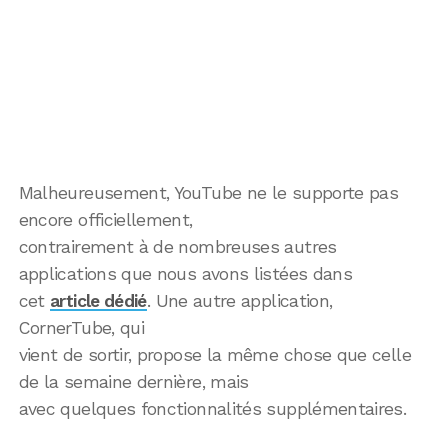
Malheureusement, YouTube ne le supporte pas
encore officiellement,
contrairement à de nombreuses autres
applications que nous avons listées dans
cet
article dédié
. Une autre application,
CornerTube, qui
vient de sortir, propose la même chose que celle
de la semaine dernière, mais
avec quelques fonctionnalités supplémentaires.