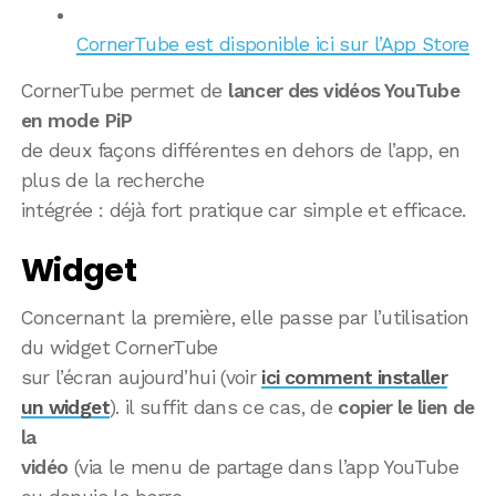
CornerTube est disponible ici sur l’App Store
CornerTube permet de
lancer des vidéos YouTube
en mode PiP
de deux façons différentes en dehors de l’app, en
plus de la recherche
intégrée : déjà fort pratique car simple et efficace.
Widget
Concernant la première, elle passe par l’utilisation
du widget CornerTube
sur l’écran aujourd’hui (voir
ici comment installer
un widget
). il suffit dans ce cas, de
copier le lien de
la
vidéo
(via le menu de partage dans l’app YouTube