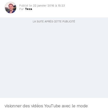
Publié le
22 janvier 2016 à 15:23
Par
Teza
visionner des vidéos YouTube avec le mode