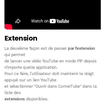
Extension
La deuxième façon est de passer
par l’extension
qui permet
de lancer une vidéo YouTube en mode PiP depuis
n’importe quelle application.
Pour ce faire, l’utilisateur doit maintenir le doigt
appuyé sur un lien YouTube
et sélectionner "Ouvrir dans CornerTube" dans la
liste des
extensions
disponibles.