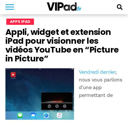
APPS IPAD
Appli, widget et extension
iPad pour visionner les
vidéos YouTube en “Picture
in Picture”
Vendredi dernier
,
nous vous parlions
d’une app
permettant de