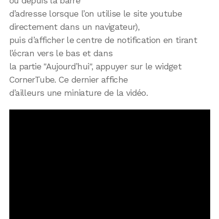
ou depuis la barre
d’adresse lorsque l’on utilise le site youtube
directement dans un navigateur),
puis d’afficher le centre de notification en tirant
l’écran vers le bas et dans
la partie "Aujourd’hui", appuyer sur le widget
CornerTube. Ce dernier affiche
d’ailleurs une miniature de la vidéo.