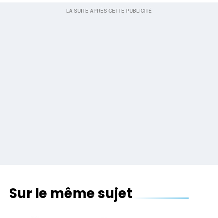
Sur le même sujet