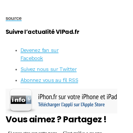
source
Suivre l’actualité VIPad.fr
Devenez fan sur
Facebook
Suivez nous sur Twitter
Abonnez vous au fil RSS
Vous aimez ? Partagez !