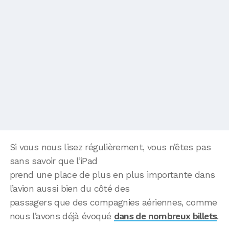
Si vous nous lisez régulièrement, vous n’êtes pas
sans savoir que l’iPad
prend une place de plus en plus importante dans
l’avion aussi bien du côté des
passagers que des compagnies aériennes, comme
nous l’avons déjà évoqué
dans de nombreux billets
.