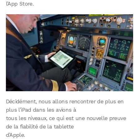
l’App Store.
Décidément, nous allons rencontrer de plus en
plus l’iPad dans les avions à
tous les niveaux, ce qui est une nouvelle preuve
de la fiabilité de la tablette
d’Apple.