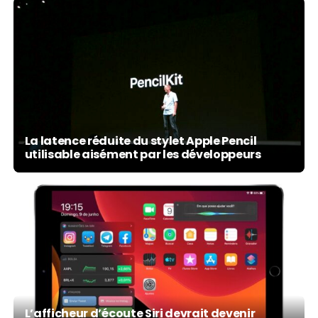
La latence réduite du stylet Apple Pencil
utilisable aisément par les développeurs
L’afficheur d’écoute Siri devrait devenir