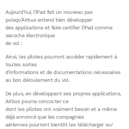
Aujourd’hui, l’iPad fait un nouveau pas
puisqu’Airbus entend bien développer
des applications et faire certifier l’iPad comme
sacoche électronique
de vol :
Ainsi, les pilotes pourront accéder rapidement à
toutes sortes
d’informations et de documentations nécessaires
au bon déroulement du vol.
De plus, en développant ses propres applications,
Airbus pourra concocter ce
dont les pilotes ont vraiment besoin et a même
déjà annoncé que les compagnies
aériennes pourront bientôt les télécharger sur