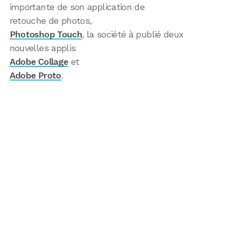
importante de son application de
retouche de photos,
Photoshop Touch
, la société à publié deux
nouvelles applis
Adobe Collage
et
Adobe Proto
.