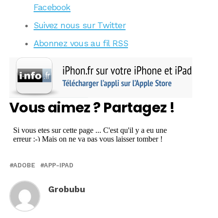
Facebook
Suivez nous sur Twitter
Abonnez vous au fil RSS
Vous aimez ? Partagez !
ADOBE
APP-IPAD
Grobubu