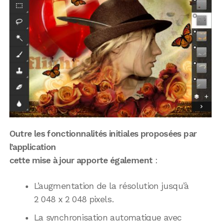
Outre les fonctionnalités initiales proposées par
l’application
cette mise à jour apporte également
:
L’augmentation de la résolution jusqu’à
2 048 x 2 048 pixels.
La synchronisation automatique avec