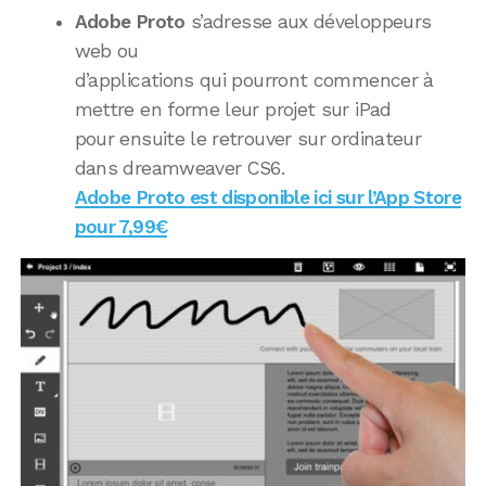
Adobe Proto
s’adresse aux développeurs
web ou
d’applications qui pourront commencer à
mettre en forme leur projet sur iPad
pour ensuite le retrouver sur ordinateur
dans dreamweaver CS6.
Adobe Proto est disponible ici sur l’App Store
pour 7,99€