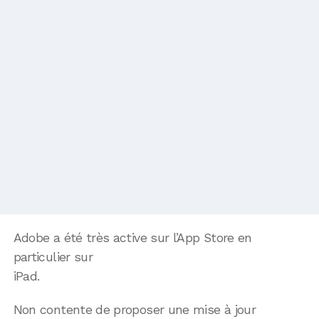
Adobe a été très active sur l’App Store en
particulier sur
iPad.
Non contente de proposer une mise à jour