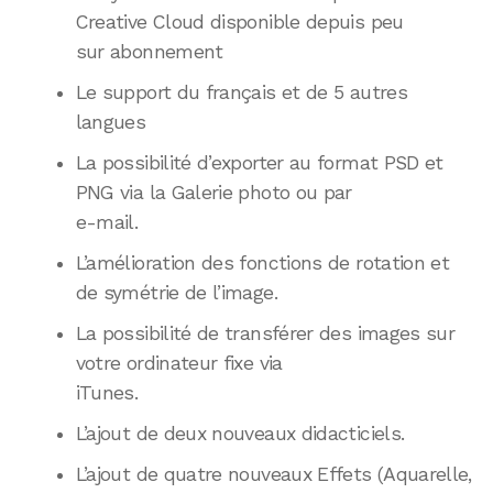
Creative Cloud disponible depuis peu
sur abonnement
Le support du français et de 5 autres
langues
La possibilité d’exporter au format PSD et
PNG via la Galerie photo ou par
e-mail.
L’amélioration des fonctions de rotation et
de symétrie de l’image.
La possibilité de transférer des images sur
votre ordinateur fixe via
iTunes.
L’ajout de deux nouveaux didacticiels.
L’ajout de quatre nouveaux Effets (Aquarelle,