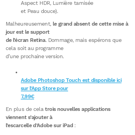
Aspect HDR, Lumière tamisée
et Peau douce).
Malheureusement,
le grand absent de cette mise à
jour est le support
de l’écran Retina
. Dommage, mais espérons que
cela soit au programme
d’une prochaine version.
Adobe Photoshop Touch est disponible ici
sur l’App Store pour
7,99€
En plus de cela
trois nouvelles applications
viennent s’ajouter à
l’escarcelle d’Adobe sur iPad
: