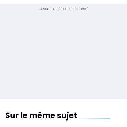
Sur le même sujet