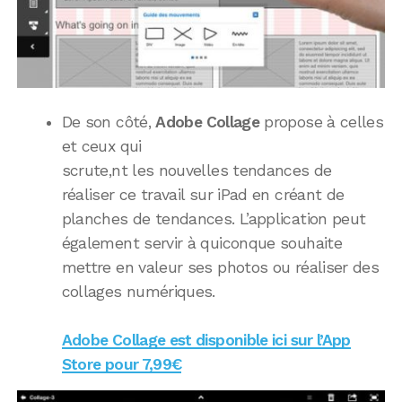
De son côté,
Adobe Collage
propose à celles
et ceux qui
scrute,nt les nouvelles tendances de
réaliser ce travail sur iPad en créant de
planches de tendances. L’application peut
également servir à quiconque souhaite
mettre en valeur ses photos ou réaliser des
collages numériques.
Adobe Collage est disponible ici sur l’App
Store pour 7,99€