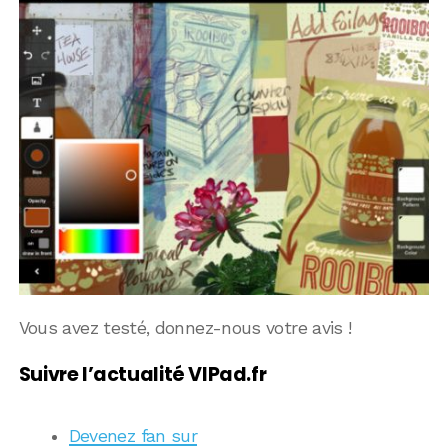
Vous avez testé, donnez-nous votre avis !
Suivre l’actualité VIPad.fr
Devenez fan sur