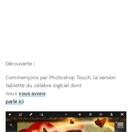
Découverte :
Commençons par Photoshop Touch, la version
tablette du célèbre logiciel dont
nous
vous avons
parlé ici
.