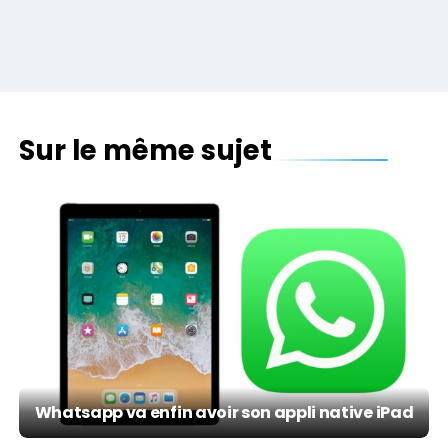
Sur le même sujet
Whatsapp va enfin avoir son appli native iPad