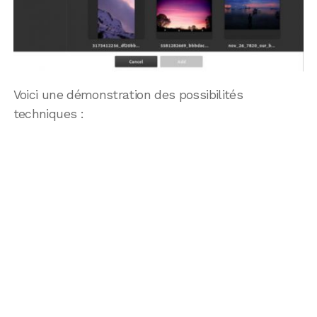
Voici une démonstration des possibilités
techniques :