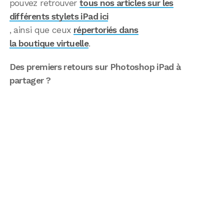
pouvez retrouver
tous nos articles sur les
différents stylets iPad ici
, ainsi que ceux
répertoriés dans
la boutique virtuelle
.
Des premiers retours sur Photoshop iPad à
partager ?