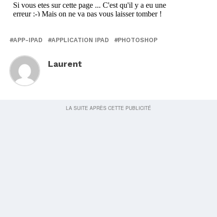
APP-IPAD
APPLICATION IPAD
PHOTOSHOP
Laurent