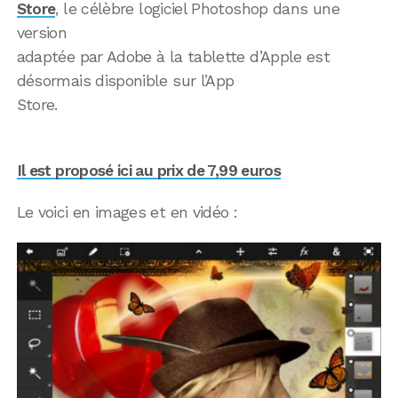
Store
, le célèbre logiciel Photoshop dans une
version
adaptée par Adobe à la tablette d’Apple est
désormais disponible sur l’App
Store.
Il est proposé ici au prix de 7,99 euros
Le voici en images et en vidéo :