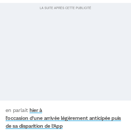
en parlait
hier à
l’occasion d’une arrivée légèrement anticipée puis
de sa disparition de l’App