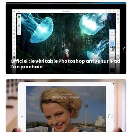
Officiel : le véritable Photoshop arrive sur iPad
l’an prochain