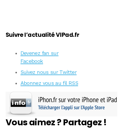
Suivre l’actualité VIPad.fr
Devenez fan sur
Facebook
Suivez nous sur Twitter
Abonnez vous au fil RSS
Vous aimez ? Partagez !