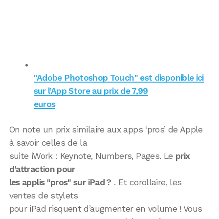
"Adobe Photoshop Touch" est disponible ici
sur l’App Store au prix de 7,99
euros
On note un prix similaire aux apps ‘pros’ de Apple
à savoir celles de la
suite iWork : Keynote, Numbers, Pages. Le
prix
d’attraction pour
les applis "pros" sur iPad ?
. Et corollaire, les
ventes de stylets
pour iPad risquent d’augmenter en volume ! Vous