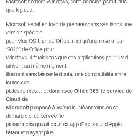
Microsoft derrière Windows, cette décision paraît plus
que logique.
Microsoft serait en train de préparer dans ses labos une
version spéciale
pour Mac OS Lion de Office ainsi qu’une mise à jour
“2012” de Office pour
Windows. Il ferait sens que ces applications pour iPad
arrivent au même moment,
illustrant sans laisser le doute, une compatibilité entre
toutes ces
plates-formes… et donc avec
Office 365, le service de
Cloud de
Microsoft proposé à 5€/mois
. Néanmoins on se
demande si ce service ne
passera pas gratuit pour les app iPad, celui d’Apple
l’étant et n’ayant plus