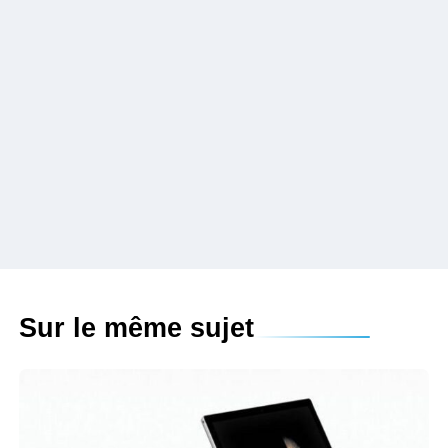
Sur le même sujet