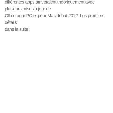
différentes apps arriveraient théoriquement avec
plusieurs mises à jour de
Office pour PC et pour Mac début 2012. Les premiers
détails
dans la suite !