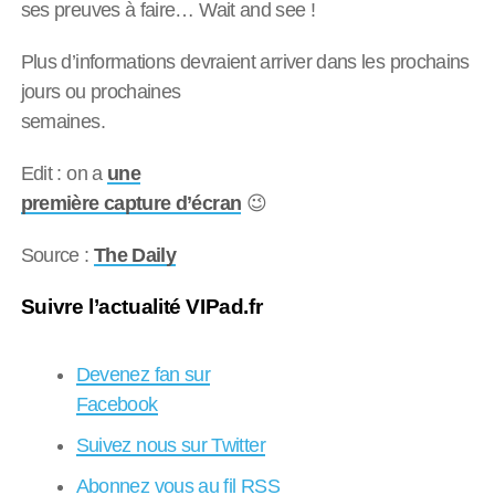
ses preuves à faire… Wait and see !
Plus d’informations devraient arriver dans les prochains
jours ou prochaines
semaines.
Edit : on a
une
première capture d’écran
😉
Source :
The Daily
Suivre l’actualité VIPad.fr
Devenez fan sur
Facebook
Suivez nous sur Twitter
Abonnez vous au fil RSS