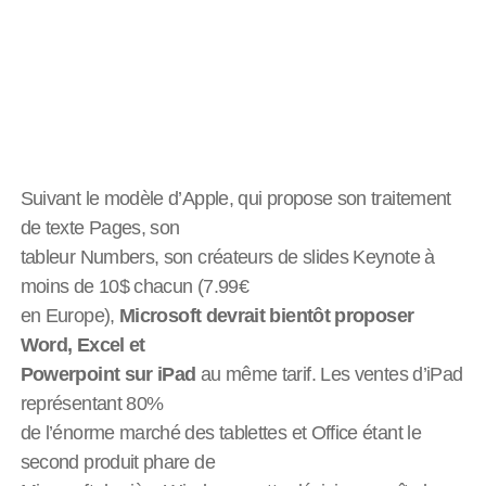
Suivant le modèle d’Apple, qui propose son traitement
de texte Pages, son
tableur Numbers, son créateurs de slides Keynote à
moins de 10$ chacun (7.99€
en Europe),
Microsoft devrait bientôt proposer
Word, Excel et
Powerpoint sur iPad
au même tarif. Les ventes d’iPad
représentant 80%
de l’énorme marché des tablettes et Office étant le
second produit phare de