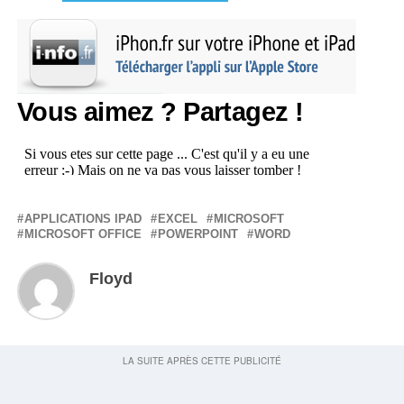
Vous aimez ? Partagez !
APPLICATIONS IPAD
EXCEL
MICROSOFT
MICROSOFT OFFICE
POWERPOINT
WORD
Floyd