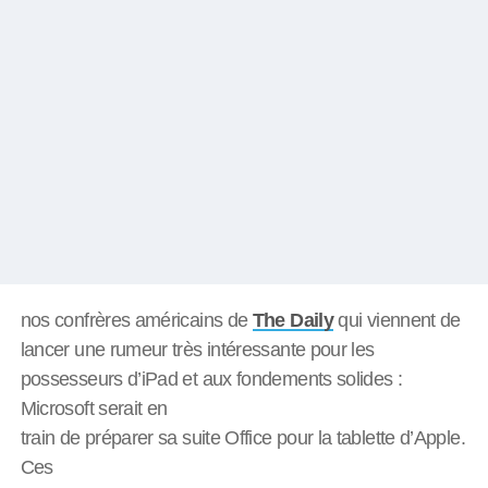
nos confrères américains de
The Daily
qui viennent de
lancer une rumeur très intéressante pour les
possesseurs d’iPad et aux fondements solides :
Microsoft serait en
train de préparer sa suite Office pour la tablette d’Apple.
Ces