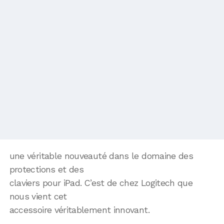
une véritable nouveauté dans le domaine des
protections et des
claviers pour iPad. C’est de chez Logitech que
nous vient cet
accessoire véritablement innovant.