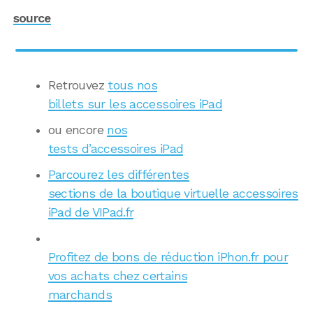
source
Retrouvez
tous nos
billets sur les accessoires iPad
ou encore
nos
tests d’accessoires iPad
Parcourez les différentes
sections de la boutique virtuelle accessoires
iPad de VIPad.fr
Profitez de bons de réduction iPhon.fr pour
vos achats chez certains
marchands