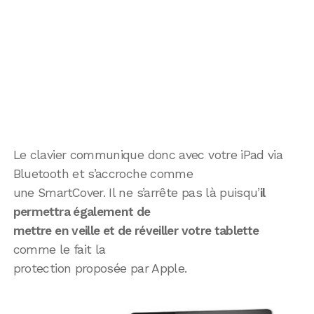
Le clavier communique donc avec votre iPad via
Bluetooth et s’accroche comme
une SmartCover. Il ne s’arrête pas là puisqu’
il
permettra également de
mettre en veille et de réveiller votre tablette
comme le fait la
protection proposée par Apple.