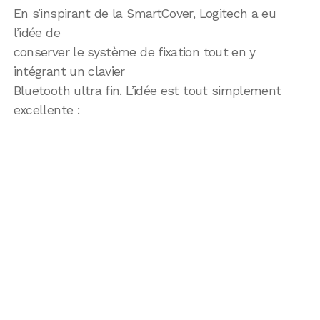
En s’inspirant de la SmartCover, Logitech a eu
l’idée de
conserver le système de fixation tout en y
intégrant un clavier
Bluetooth ultra fin. L’idée est tout simplement
excellente :