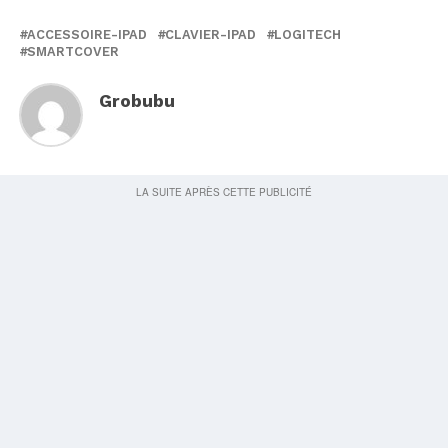
ACCESSOIRE-IPAD
CLAVIER-IPAD
LOGITECH
SMARTCOVER
Grobubu