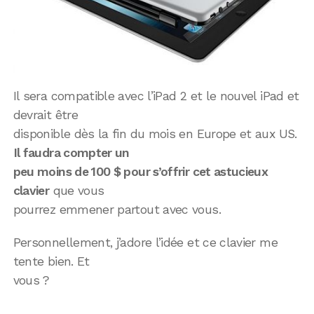
Il sera compatible avec l’iPad 2 et le nouvel iPad et
devrait être
disponible dès la fin du mois en Europe et aux US.
Il faudra compter un
peu moins de 100 $ pour s’offrir cet astucieux
clavier
que vous
pourrez emmener partout avec vous.
Personnellement, j’adore l’idée et ce clavier me
tente bien. Et
vous ?