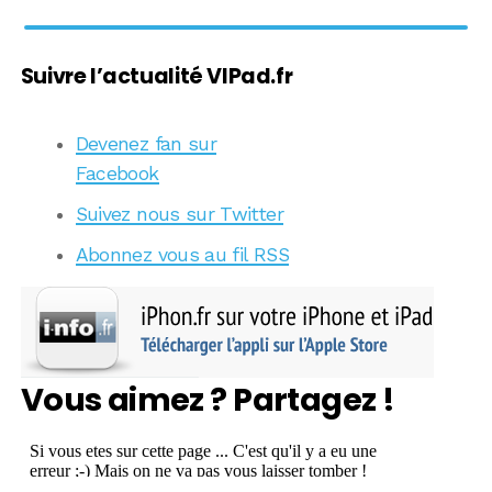
Suivre l’actualité VIPad.fr
Devenez fan sur
Facebook
Suivez nous sur Twitter
Abonnez vous au fil RSS
Vous aimez ? Partagez !