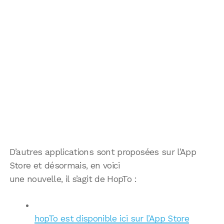
D’autres applications sont proposées sur l’App
Store et désormais, en voici
une nouvelle, il s’agit de HopTo :
hopTo est disponible ici sur l’App Store