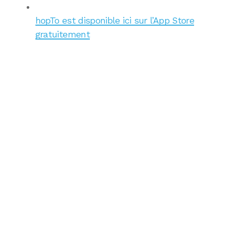
hopTo est disponible ici sur l’App Store
gratuitement