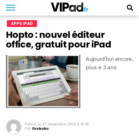
APPS IPAD
Hopto : nouvel éditeur
office, gratuit pour iPad
Aujourd’hui encore,
plus e 3 ans
Publié le
17 novembre 2013 à 15:15
Par
Grobubu