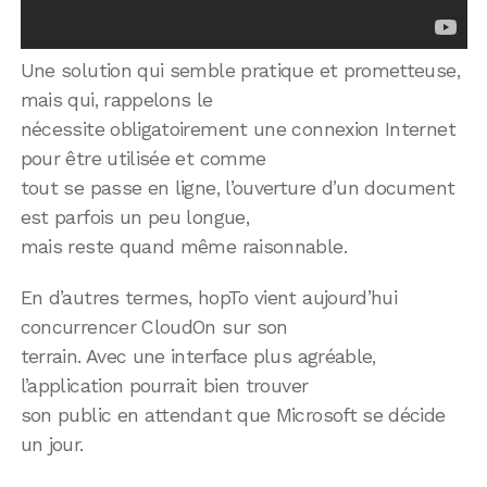
Une solution qui semble pratique et prometteuse,
mais qui, rappelons le
nécessite obligatoirement une connexion Internet
pour être utilisée et comme
tout se passe en ligne, l’ouverture d’un document
est parfois un peu longue,
mais reste quand même raisonnable.
En d’autres termes, hopTo vient aujourd’hui
concurrencer CloudOn sur son
terrain. Avec une interface plus agréable,
l’application pourrait bien trouver
son public en attendant que Microsoft se décide
un jour.