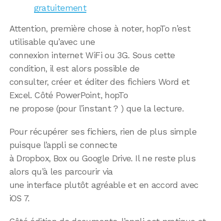
gratuitement
Attention, première chose à noter, hopTo n’est
utilisable qu’avec une
connexion internet WiFi ou 3G. Sous cette
condition, il est alors possible de
consulter, créer et éditer des fichiers Word et
Excel. Côté PowerPoint, hopTo
ne propose (pour l’instant ? ) que la lecture.
Pour récupérer ses fichiers, rien de plus simple
puisque l’appli se connecte
à Dropbox, Box ou Google Drive. Il ne reste plus
alors qu’à les parcourir via
une interface plutôt agréable et en accord avec
iOS 7.