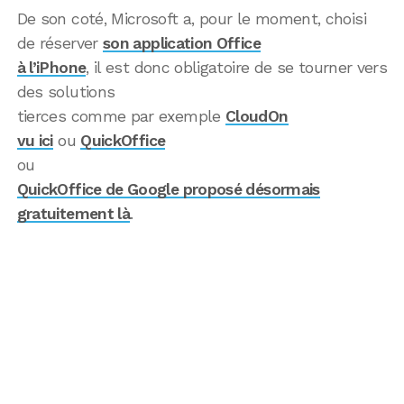
De son coté, Microsoft a, pour le moment, choisi
de réserver
son application Office
à l’iPhone
, il est donc obligatoire de se tourner vers
des solutions
tierces comme par exemple
CloudOn
vu ici
ou
QuickOffice
ou
QuickOffice de Google proposé désormais
gratuitement là
.