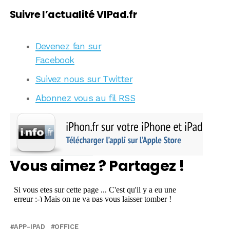
Suivre l’actualité VIPad.fr
Devenez fan sur
Facebook
Suivez nous sur Twitter
Abonnez vous au fil RSS
Vous aimez ? Partagez !
APP-IPAD
OFFICE