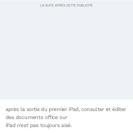
après la sortie du premier iPad, consulter et éditer
des documents office sur
iPad n’est pas toujours aisé.