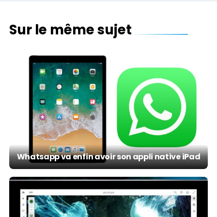
Sur le même sujet
Whatsapp va enfin avoir son appli native iPad