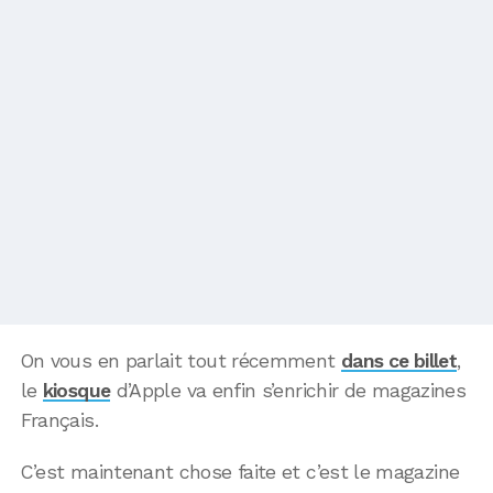
On vous en parlait tout récemment
dans ce billet
,
le
kiosque
d’Apple va enfin s’enrichir de magazines
Français.
C’est maintenant chose faite et c’est le magazine