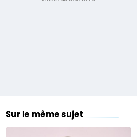
Sur le même sujet