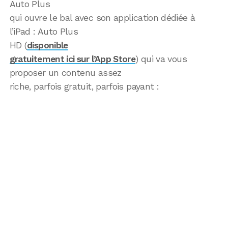
Auto Plus
qui ouvre le bal avec son application dédiée à
l’iPad : Auto Plus
HD (
disponible
gratuitement ici sur l’App Store
) qui va vous
proposer un contenu assez
riche, parfois gratuit, parfois payant :