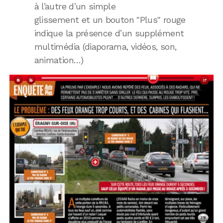
à l’autre d’un simple
glissement et un bouton "Plus" rouge
indique la présence d’un supplément
multimédia (diaporama, vidéos, son,
animation…)