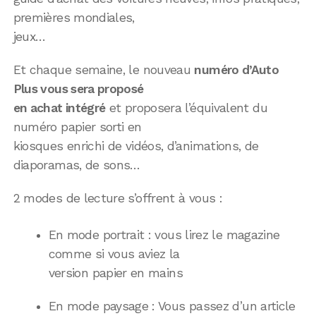
premières mondiales,
jeux…
Et chaque semaine, le nouveau
numéro d’Auto
Plus vous sera proposé
en achat intégré
et proposera l’équivalent du
numéro papier sorti en
kiosques enrichi de vidéos, d’animations, de
diaporamas, de sons…
2 modes de lecture s’offrent à vous :
En mode portrait : vous lirez le magazine
comme si vous aviez la
version papier en mains
En mode paysage : Vous passez d’un article