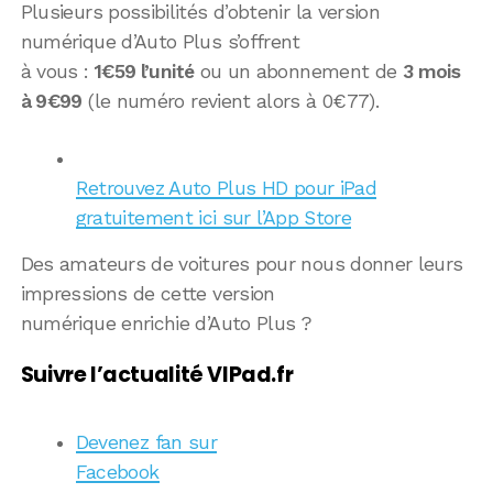
Plusieurs possibilités d’obtenir la version
numérique d’Auto Plus s’offrent
à vous :
1€59 l’unité
ou un abonnement de
3 mois
à 9€99
(le numéro revient alors à 0€77).
Retrouvez Auto Plus HD pour iPad
gratuitement ici sur l’App Store
Des amateurs de voitures pour nous donner leurs
impressions de cette version
numérique enrichie d’Auto Plus ?
Suivre l’actualité VIPad.fr
Devenez fan sur
Facebook