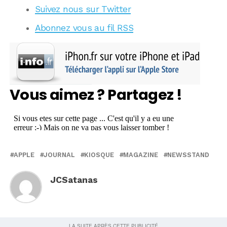
Suivez nous sur Twitter
Abonnez vous au fil RSS
Vous aimez ? Partagez !
APPLE
JOURNAL
KIOSQUE
MAGAZINE
NEWSSTAND
JCSatanas