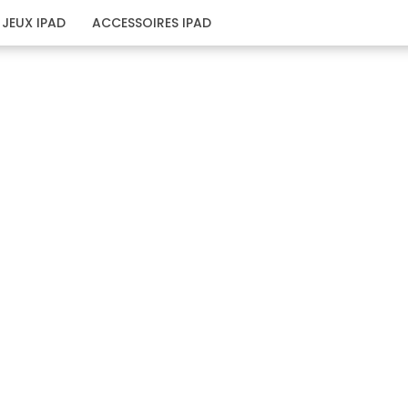
JEUX IPAD
ACCESSOIRES IPAD