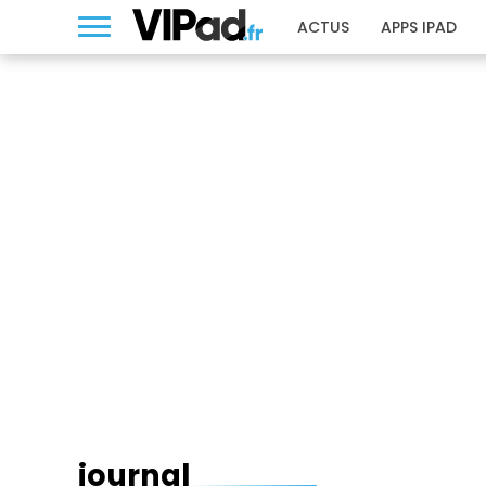
ACTUS
APPS IPAD
JOURNAL
journal