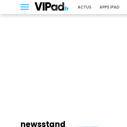
ACTUS
APPS IPAD
NEWSSTAND
newsstand