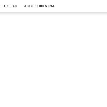
JEUX IPAD
ACCESSOIRES IPAD