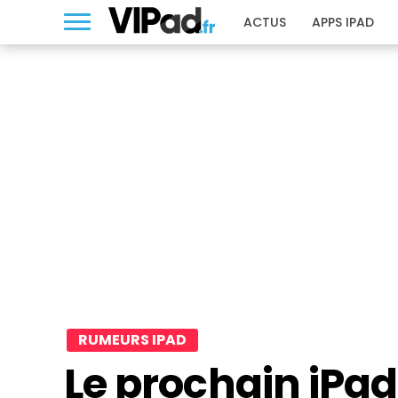
ACTUS
APPS IPAD
RUMEURS IPAD
Le prochain iPad 