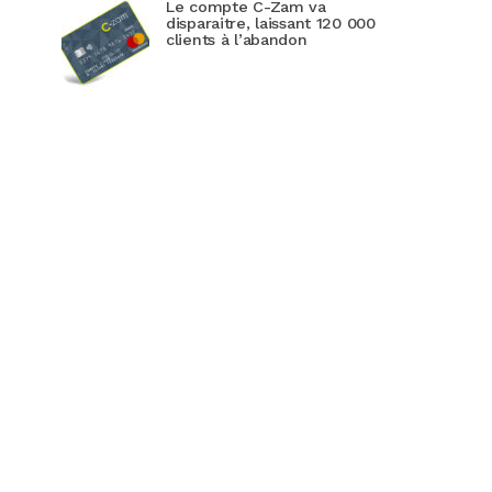
Le compte C-Zam va
disparaitre, laissant 120 000
clients à l’abandon