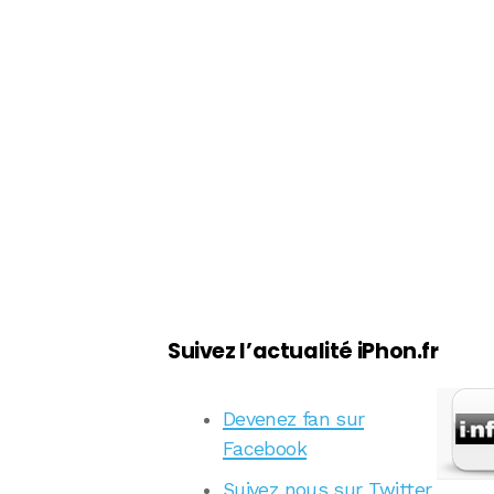
Suivez l’actualité iPhon.fr
Devenez fan sur
Facebook
Suivez nous sur Twitter