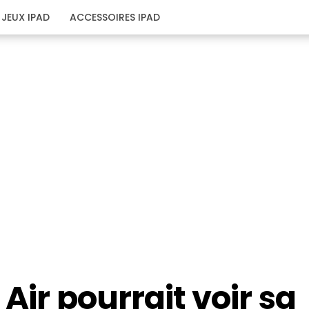
JEUX IPAD
ACCESSOIRES IPAD
Air pourrait voir sa