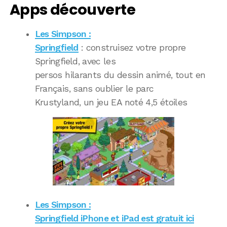
Apps découverte
Les Simpson :
Springfield
: construisez votre propre
Springfield, avec les
persos hilarants du dessin animé, tout en
Français, sans oublier le parc
Krustyland, un jeu EA noté 4,5 étoiles
Les Simpson :
Springfield iPhone et iPad est gratuit ici