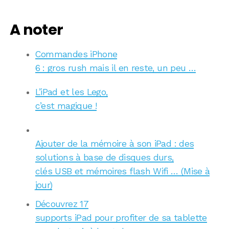
A noter
Commandes iPhone
6 : gros rush mais il en reste, un peu …
L’iPad et les Lego,
c’est magique !
Ajouter de la mémoire à son iPad : des
solutions à base de disques durs,
clés USB et mémoires flash Wifi … (Mise à
jour)
Découvrez 17
supports iPad pour profiter de sa tablette