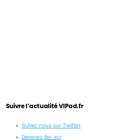
Suivre l’actualité VIPad.fr
Suivez nous sur Twitter
Devenez fan sur