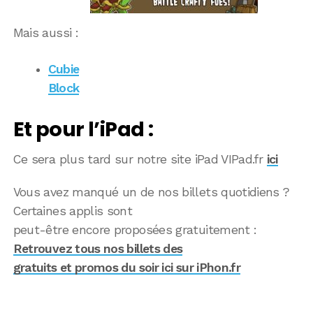
Mais aussi :
Cubie
Block
Et pour l’iPad :
Ce sera plus tard sur notre site iPad VIPad.fr
ici
Vous avez manqué un de nos billets quotidiens ?
Certaines applis sont
peut-être encore proposées gratuitement :
Retrouvez tous nos billets des
gratuits et promos du soir ici sur iPhon.fr