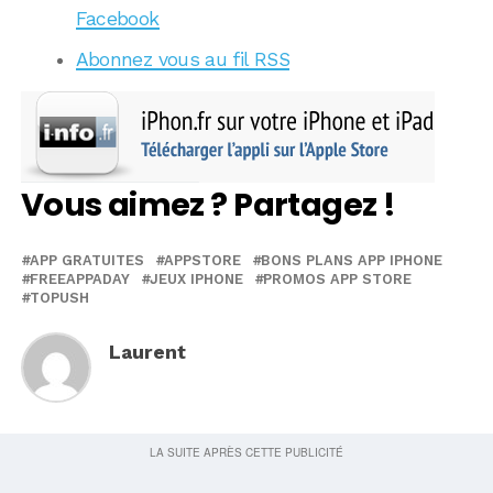
Facebook
Abonnez vous au fil RSS
Vous aimez ? Partagez !
APP GRATUITES
APPSTORE
BONS PLANS APP IPHONE
FREEAPPADAY
JEUX IPHONE
PROMOS APP STORE
TOPUSH
Laurent