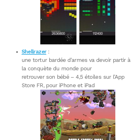
Shellrazer
:
une tortur bardée d’armes va devoir partir à
la conquète du monde pour
retrouver son bébé – 4,5 étoiles sur l’App
Store FR, pour iPhone et iPad