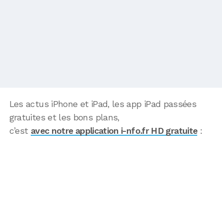
Les actus iPhone et iPad, les app iPad passées
gratuites et les bons plans,
c’est
avec notre application i-nfo.fr HD gratuite
: