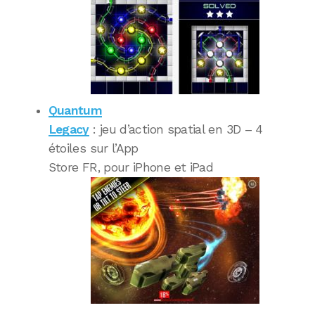
Quantum
Legacy
: jeu d’action spatial en 3D – 4
étoiles sur l’App
Store FR, pour iPhone et iPad