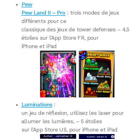
Pew
Pew Land II – Pro
: trois modes de jeux
différents pour ce
classique des jeux de tower defenses – 4,5
étoiles sur l’App Store FR, pour
iPhone et iPad
Luminations
:
un jeu de réflexion, utilisez les laser pour
allumer les lumières, – 5 étoiles
sur l’App Store US, pour iPhone et iPad