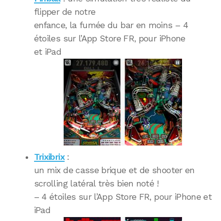
flipper de notre
enfance, la fumée du bar en moins – 4
étoiles sur l’App Store FR, pour iPhone
et iPad
Trixibrix
:
un mix de casse brique et de shooter en
scrolling latéral très bien noté !
– 4 étoiles sur l’App Store FR, pour iPhone et
iPad