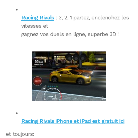
Racing Rivals
: 3, 2, 1 partez, enclenchez les
vitesses et
gagnez vos duels en ligne, superbe 3D !
Racing Rivals iPhone et iPad est gratuit ici
et toujours: