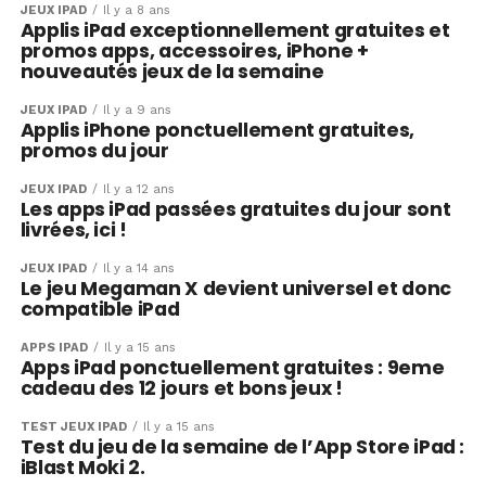
JEUX IPAD
Il y a 8 ans
Applis iPad exceptionnellement gratuites et
promos apps, accessoires, iPhone +
nouveautés jeux de la semaine
JEUX IPAD
Il y a 9 ans
Applis iPhone ponctuellement gratuites,
promos du jour
JEUX IPAD
Il y a 12 ans
Les apps iPad passées gratuites du jour sont
livrées, ici !
JEUX IPAD
Il y a 14 ans
Le jeu Megaman X devient universel et donc
compatible iPad
APPS IPAD
Il y a 15 ans
Apps iPad ponctuellement gratuites : 9eme
cadeau des 12 jours et bons jeux !
TEST JEUX IPAD
Il y a 15 ans
Test du jeu de la semaine de l’App Store iPad :
iBlast Moki 2.