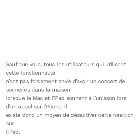
Sauf que voilà, tous les utilisateurs qui utilisent
cette fonctionnalité,
n’ont pas forcément envie d’avoir un concert de
sonneries dans la maison
lorsque le Mac et l’iPad sonnent à l’unisson lors
d’un appel sur l’Phone. Il
existe donc un moyen de désactiver cette fonction
sur
l’iPad.