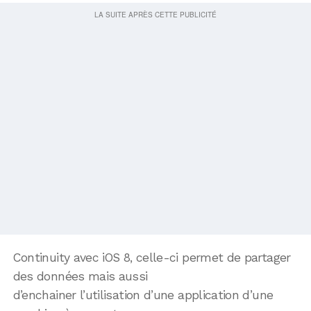
Continuity avec iOS 8, celle-ci permet de partager
des données mais aussi
d’enchainer l’utilisation d’une application d’une