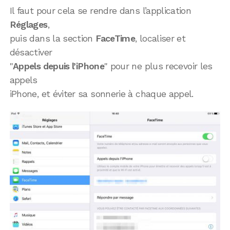
Il faut pour cela se rendre dans l’application
Réglages
,
puis dans la section
FaceTime
, localiser et
désactiver
"
Appels depuis l’iPhone
" pour ne plus recevoir les
appels
iPhone, et éviter sa sonnerie à chaque appel.