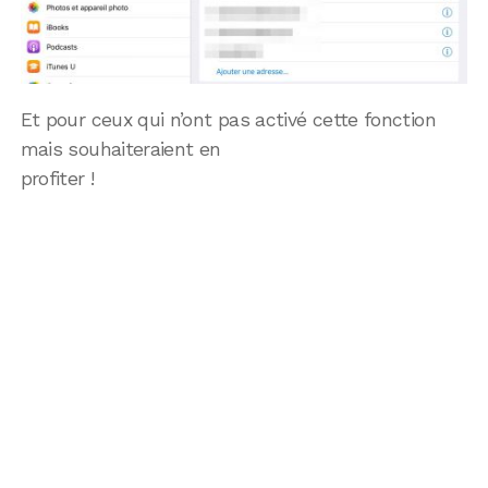
Et pour ceux qui n’ont pas activé cette fonction
mais souhaiteraient en
profiter !