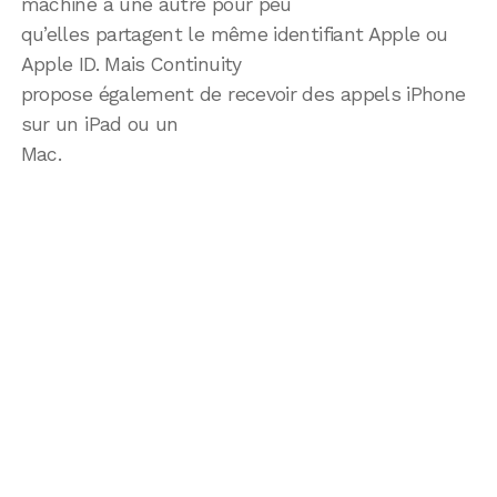
machine à une autre pour peu
qu’elles partagent le même identifiant Apple ou
Apple ID. Mais Continuity
propose également de recevoir des appels iPhone
sur un iPad ou un
Mac.