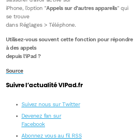
iPhone, l’option "
Appels sur d’autres appareils
" qui
se trouve
dans Réglages > Téléphone.
Utilisez-vous souvent cette fonction pour répondre
à des appels
depuis l’iPad ?
Source
Suivre l’actualité VIPad.fr
Suivez nous sur Twitter
Devenez fan sur
Facebook
Abonnez vous au fil RSS