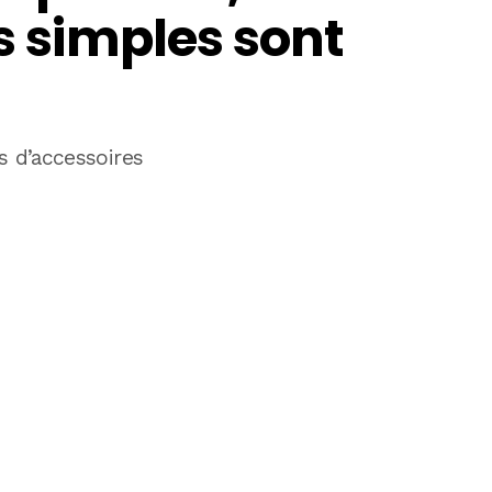
us simples sont
s d’accessoires