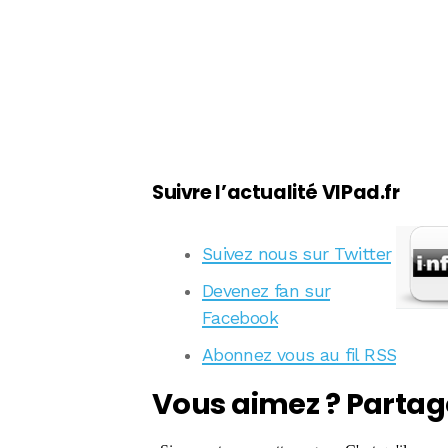
Suivre l’actualité VIPad.fr
Suivez nous sur Twitter
Devenez fan sur
Facebook
Abonnez vous au fil RSS
Vous aimez ? Partag