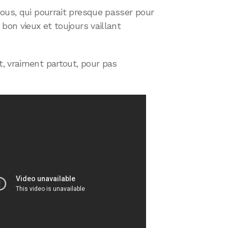
ous, qui pourrait presque passer pour
bon vieux et toujours vaillant
, vraiment partout, pour pas