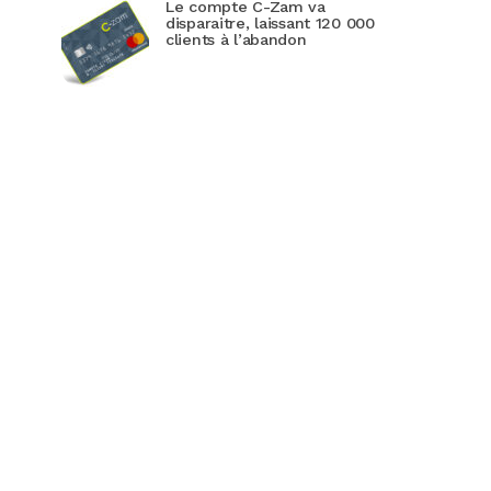
Le compte C-Zam va
disparaitre, laissant 120 000
clients à l’abandon