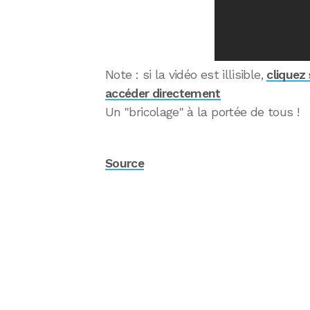
Note : si la vidéo est illisible,
cliquez 
accéder directement
Un "bricolage" à la portée de tous !
Source