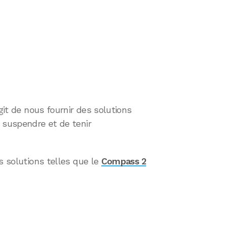
agit de nous fournir des solutions
 suspendre et de tenir
s solutions telles que le
Compass 2