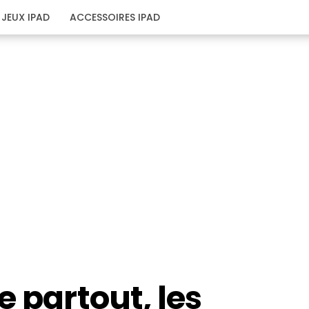
JEUX IPAD
ACCESSOIRES IPAD
e partout, les