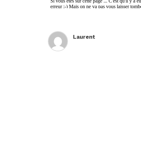
Laurent